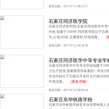
发布日期：2017-07-21 08:23:17
石家庄同济医学院
石家庄同济医学院(石家庄同济医学中等
学校,创建于1989年.同济医学院位于石
号,占地160亩,交通便利,环境优雅。 ...
[
发布日期：2017-07-21 08:18:59
石家庄同济医学中等专业学
石家庄同济医学中等专业学校创建于198
卫生厅批准,国家教育部备案的一所全日
专业学校位于石家庄开发区太行南大街恒山大
环境优雅。 ...
[更多详细]
发布日期：2017-07-21 08:05:44
石家庄东华铁路学校
石家庄东华铁路学校是专业培养铁路人才