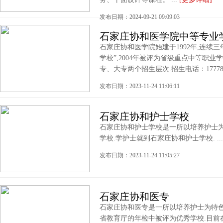
发布日期：2024-09-21 09:09:03
石家庄协和医学院中等专业
石家庄协和医学院始建于1992年,连续
学校”,2004年被评为省级重点中等职业学
专、大专两个招生层次.招生电话：17778250
发布日期：2023-11-24 11:06:11
石家庄协和护士学校
石家庄协和护士学校是一所以培养护士为
学校.学护士就到石家庄协和护士学校. ..
发布日期：2023-11-24 11:05:27
石家庄协和医专
石家庄协和医专是一所以培养护士为特色
省教育厅的年检中被评为优秀学校.目前在