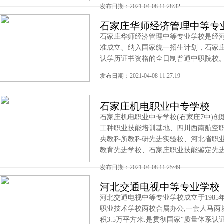
发布日期：2021-04-08 11:28:32
石家庄华师经济管理中等专
石家庄华师经济管理中等专业学校是经
准成立、纳入国家统一招生计划，石家
认学历证书资格的全日制普通中职院校。 .
发布日期：2021-04-08 11:27:19
石家庄机电职业中专学校
石家庄机电职业中专学校(石家庄7中)创建
工种职业技能培训基地、四川西南航空职
央教科所教科研先进实验校、河北省职
教育先进学校、石家庄职业技能鉴定先进单
发布日期：2021-04-08 11:25:49
河北交通电视中等专业学校
河北交通电视中等专业学校成立于1985
职业技术学校两校合属办公,一套人马两块
积3.5万平方米.是贯彻国家“质量体系