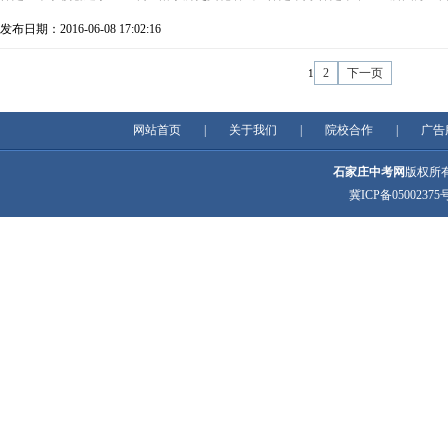
发布日期：2016-06-08 17:02:16
2
下一页
1
网站首页
|
关于我们
|
院校合作
|
广告
石家庄中考网
版权所有 C
冀ICP备05002375