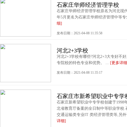
石家庄华师经济管理学校
石家庄华师经济管理学校原名为河北现代冶金
年5月更名为石家庄华师经济管理中等专业学
细]
发布日期：2021-04-08 11:35:58
河北2+3学校
河北2+3学校有哪些?河北2+3大专好不
专院校的特色专业和优势。 ...
[更多详细
发布日期：2021-04-08 11:35:17
石家庄市新希望职业中专学
石家庄新希望职业中专学校创建于1998
北省教育厅备案的全日制中等职业学校.
交通运输类专业IT 类经济管理类等,另外
详细]