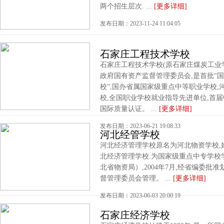
两个招生层次. ...
[更多详细]
发布日期：2023-11-24 11:04:05
石家庄工程技术学校
石家庄工程技术学校(原石家庄煤炭工业学校
政府国有资产监督管理委员会,是首批“
校”,国办省属国家级重点中等职业学校,河
校,全国职业学校就业指导先进单位,首届中国
国际质量认证。 ...
[更多详细]
发布日期：2023-06-21 19:08:33
河北经管学校
河北经济管理学校原名为河北物资学校,始建
北经济管理学校.为国家级重点中专学校
北省物资局）,2004年7月,经省编委
督管理委员会管理。 ...
[更多详细]
发布日期：2023-06-03 20:00:19
石家庄经济学校