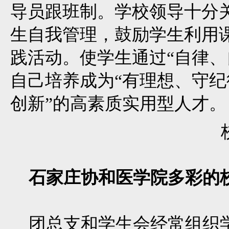
导员跟班制。学校领导十分
生自我管理，鼓励学生利用
践活动。使学生通过“自律、
自己培养成为“有理想、守
创新”的高素质实用型人才。
石家庄协和医学院多彩的
团总支和学生会经常组织学