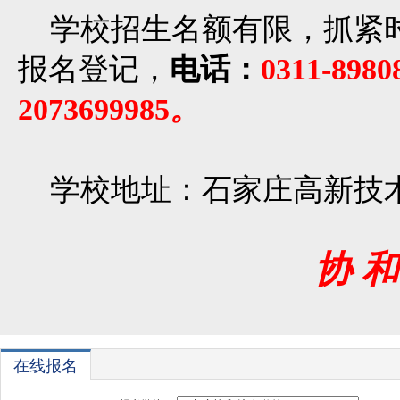
学校招生名额有限，抓紧
报名登记，
电话：
0311-898
2073699985
。
学校地址：石家庄高新技术
协 和
在线报名