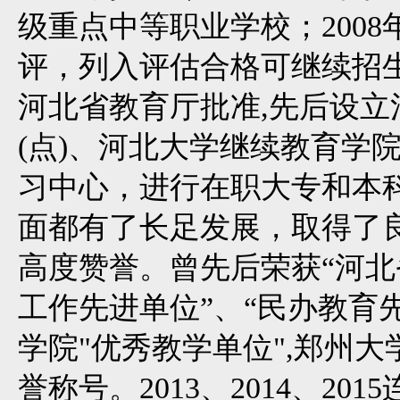
级重点中等职业学校；200
评，列入评估合格可继续招生
河北省教育厅批准,先后设
(点)、河北大学继续教育学
习中心，进行在职大专和本
面都有了长足发展，取得了
高度赞誉。曾先后荣获“河北
工作先进单位”、“民办教育
学院"优秀教学单位",郑州
誉称号。2013、2014、2