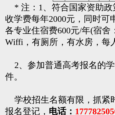
* 注：1、符合国家资助
收学费每年2000元，同时可
各专业住宿费600元/年(宿
Wiffi，有厕所，有水房，每
2、参加普通高考报名的学
件。
学校招生名额有限，抓紧
报名登记，
电话：
177782505