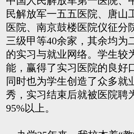
中国人民解放军第一医院、
民解放军一五五医院、唐山
医院、南京鼓楼医院仪征分院
三级甲等40余家，其余均为
的实习与就业网络。学生较
能，赢得了实习医院的良好
同时也为学生创造了众多就
秀，实习结束后就被医院聘
95%以上。