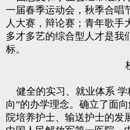
一届春季运动会，秋季合唱
人大赛，辩论赛；青年歌手
多才多艺的综合型人才是我
标。
健全的实习、就业体系 学
向”的办学理念。确立了面
院培养护士、输送护士的发