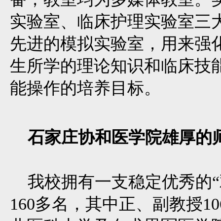
实验室、临床护理实验室三大
先进的模拟实验室，用来强
生所学的理论知识和临床技
能操作的培养目标。
石家庄协和医学院雄厚的
我校拥有一支稳定优秀的“
160多名，其中正、副教授