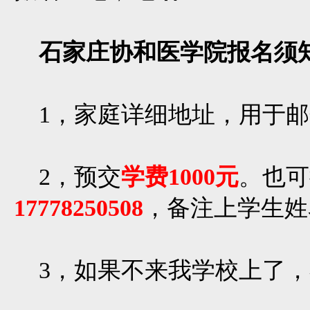
石家庄协和医学院报名须
1，家庭详细地址，用于邮
2，预交
学费1000元
。也可
17778250508
，备注上学生姓
3，如果不来我学校上了，在