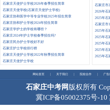
石家庄天使护士学校2026年春季招生简章
石家庄市
石家庄天使学校(石家庄天使护士学校)
2026年
石家庄协和医学中等专业学校2025年招生简章
2025年
石家庄协和护士学校2024年招生简章
石家庄市1
石家庄学护士的学校有哪些？
2025年
石家庄2024年护士学校春季招生吗?
2025年
石家庄民办护士学校好不好
2025年
石家庄护士学校排行榜
2025年
石家庄天使护士学校2022年秋季招生简章
2025年
石家庄天使护士学校
网站首页
|
关于我们
|
院校合作
|
广告
石家庄中考网
版权所有 Copyr
冀ICP备05002375号-10