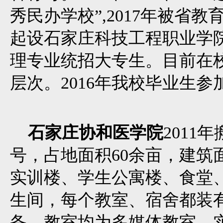
秀民办学校”,2017年被省教
起设石家庄科技工程职业学院
理专业统招大专生。目前在校
层次。2016年我校毕业生参
石家庄协和医学院
2011
号，占地面积60余亩，建筑面
实训楼、学生公寓楼、食堂
生间，每个教室、宿舍都装
备，教室均为多媒体教室。