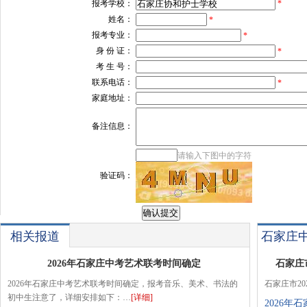
报考学校：
*
姓名：
*
报考专业：
*
身 份 证：
*
考 生 号：
联系电话：
*
家庭地址：
备注信息：
请输入下图中的字符
验证码：
相关报道
石家庄
2026年石家庄中考艺术联考时间确定
石家庄
2026年石家庄中考艺术联考时间确定，报考音乐、美术、书法的
石家庄市2
初中生注意了，详细安排如下：…
[详细]
2026