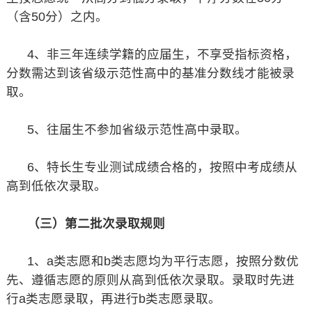
（含50分）之内。
4、非三年连续学籍的应届生，不享受指标资格，
分数需达到该省级示范性高中的基准分数线才能被录
取。
5、往届生不参加省级示范性高中录取。
6、特长生专业测试成绩合格的，按照中考成绩从
高到低依次录取。
（三）第二批次录取规则
1、a类志愿和b类志愿均为平行志愿，按照分数优
先、遵循志愿的原则从高到低依次录取。录取时先进
行a类志愿录取，再进行b类志愿录取。