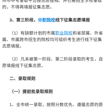
州市中考录取平台按志愿投档、并已被招生学校录取
的，不得再填报征集志愿。
3、第三阶段，
中职院校
线下征集志愿填报
（1）有缺额计划的市属
职业院校
和省部属、外省
属、市属跨市招生的院校均可组织考生进行线下征集
志愿填报。
（2）凡未被第一阶段、第二阶段录取的考生，自
愿填报线下征集志愿。
二、录取规则
（一）提前批录取规则
1、全市统一录取，按照分数优先、遵循志愿的原