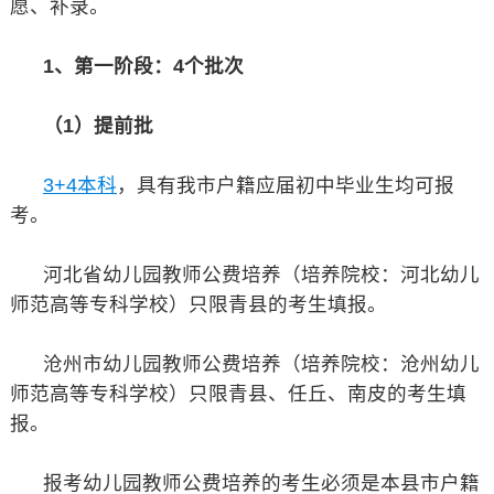
愿、补录。
1、第一阶段：4个批次
（1）提前批
3+4本科
，具有我市户籍应届初中毕业生均可报
考。
河北省幼儿园教师公费培养（培养院校：河北幼儿
师范高等专科学校）只限青县的考生填报。
沧州市幼儿园教师公费培养（培养院校：沧州幼儿
师范高等专科学校）只限青县、任丘、南皮的考生填
报。
报考幼儿园教师公费培养的考生必须是本县市户籍