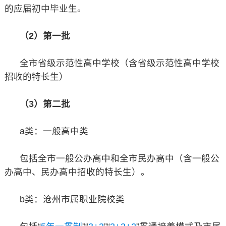
的应届初中毕业生。
（2）第一批
全市省级示范性高中学校（含省级示范性高中学校
招收的特长生）
（3）第二批
a类：一般高中类
包括全市一般公办高中和全市民办高中（含一般公
办高中、民办高中招收的特长生）。
b类：沧州市属职业院校类