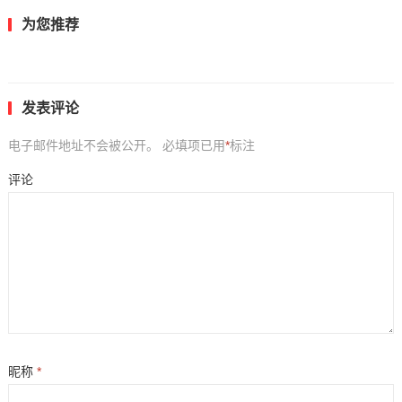
为您推荐
发表评论
电子邮件地址不会被公开。
必填项已用
*
标注
评论
昵称
*