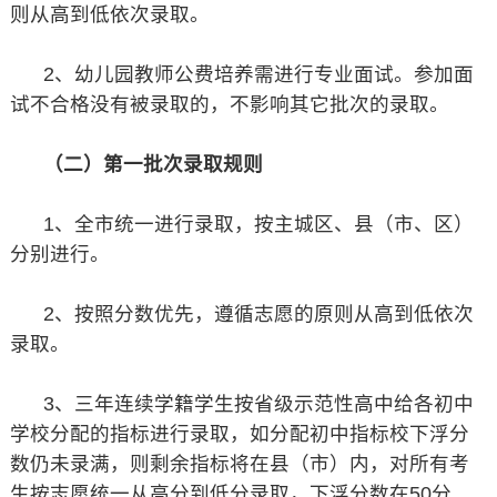
则从高到低依次录取。
2、幼儿园教师公费培养需进行专业面试。参加面
试不合格没有被录取的，不影响其它批次的录取。
（二）第一批次录取规则
1、全市统一进行录取，按主城区、县（市、区）
分别进行。
2、按照分数优先，遵循志愿的原则从高到低依次
录取。
3、三年连续学籍学生按省级示范性高中给各初中
学校分配的指标进行录取，如分配初中指标校下浮分
数仍未录满，则剩余指标将在县（市）内，对所有考
生按志愿统一从高分到低分录取，下浮分数在50分