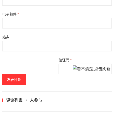
电子邮件
*
站点
验证码
*
评论列表
人参与