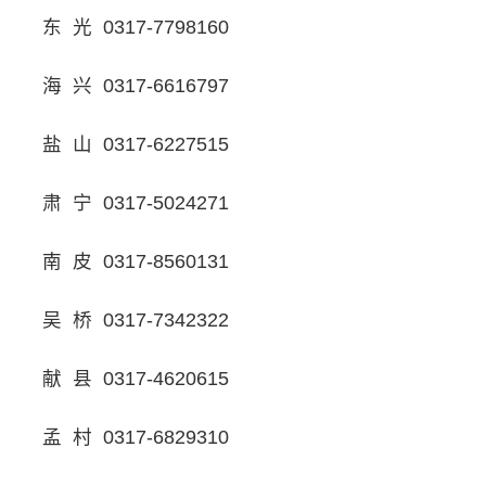
东 光 0317-7798160
海 兴 0317-6616797
盐 山 0317-6227515
肃 宁 0317-5024271
南 皮 0317-8560131
吴 桥 0317-7342322
献 县 0317-4620615
孟 村 0317-6829310