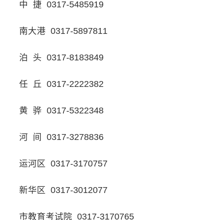
中 捷 0317-5485919
南大港 0317-5897811
泊 头 0317-8183849
任 丘 0317-2222382
黄 骅 0317-5322348
河 间 0317-3278836
运河区 0317-3170757
新华区 0317-3012077
市教育考试院 0317-3170765