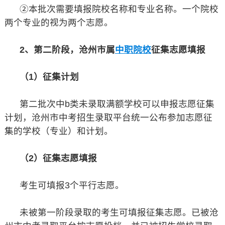
②本批次需要填报院校名称和专业名称。一个院校
两个专业的视为两个志愿。
2、第二阶段，沧州市属
中职院校
征集志愿填报
（1）征集计划
第二批次中b类未录取满额学校可以申报志愿征集
计划，沧州市中考招生录取平台统一公布参加志愿征
集的学校（专业）和计划。
（2）征集志愿填报
考生可填报3个平行志愿。
未被第一阶段录取的考生可填报征集志愿。已被沧