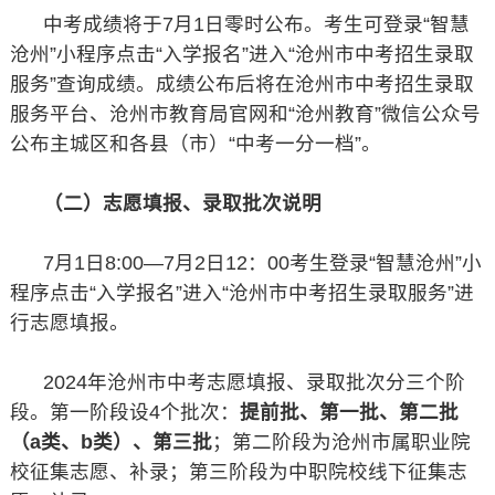
中考成绩将于7月1日零时公布。考生可登录“智慧
沧州”小程序点击“入学报名”进入“沧州市中考招生录取
服务”查询成绩。成绩公布后将在沧州市中考招生录取
服务平台、沧州市教育局官网和“沧州教育”微信公众号
公布主城区和各县（市）“中考一分一档”。
（二）志愿填报、录取批次说明
7月1日8:00—7月2日12：00考生登录“智慧沧州”小
程序点击“入学报名”进入“沧州市中考招生录取服务”进
行志愿填报。
2024年沧州市中考志愿填报、录取批次分三个阶
段。第一阶段设4个批次：
提前批、第一批、第二批
（a类、b类）、第三批
；第二阶段为沧州市属职业院
校征集志愿、补录；第三阶段为中职院校线下征集志