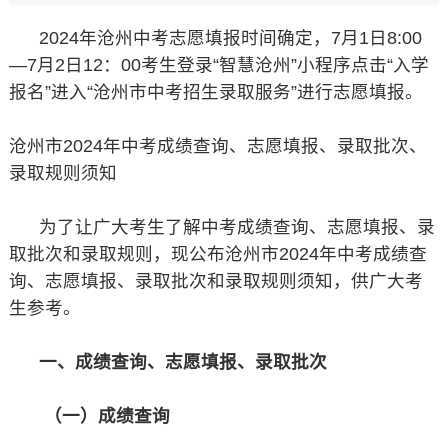
2024年沧州中考志愿填报时间确定，7月1日8:00
—7月2日12：00考生登录“智慧沧州”小程序点击“入学
报名”进入“沧州市中考招生录取服务”进行志愿填报。
沧州市2024年中考成绩查询、志愿填报、录取批次、
录取规则须知
为了让广大考生了解中考成绩查询、志愿填报、录
取批次和录取规则，现公布沧州市2024年中考成绩查
询、志愿填报、录取批次和录取规则须知，供广大考
生参考。
一、成绩查询、志愿填报、录取批次
（一）成绩查询