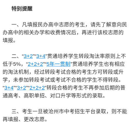
特别提醒
一、凡填报民办高中志愿的考生，请先了解意向民
办高中的相关办学和收费情况后，再进行该校志愿的
填报。
二、“
3+2
”“
3+4
”贯通培养学生转段淘汰率原则上不
低于5%，“
2+2+2
”“
5年一贯制
”贯通培养学生也有相应
的淘汰机制，经过转段考试合格的考生方可转段或升
学，未参加转段考试或考试不合格的学生不得转段。
“
3+4
”“
3+2
”“
2+2+2
”转段合格的考生不再参加后期的普
通高考、高职单招、对口升学等形式的录取。
三、考生一旦被沧州市中考招生平台录取，则不能
再填报、更改志愿。