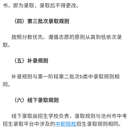
书，即为录取，录取后不得更改。
（四）第三批次录取规则
按照分数优先、遵循志愿的原则从高到低依次录
取。
（五）补录规则
补录规则与第一阶段第二批次b类中录取规则相
同。
（六）线下录取规则
线下录取由招生学校负责，录取规则与沧州市中考
招生录取平台中涉及的
中职院校
招生录取规则相同。