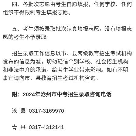
四、各批次志愿由考生自愿填报，任何学校、任何
组织不得限制考生填报志愿。
五、考生须按录取批次认真填报志愿，没有填报志
愿的考生不予录取。
招生录取工作信息以市、县两级教育招生考试机构
发布的信息为准，切勿轻信个别学校、社会招生机构
和非法中介的承诺，给考生学业带来影响。如有不明
事宜请向市、县教育招生考试机构咨询。
附：2024年沧州市中考招生录取咨询电话
沧 县 0317-3169970
青 县 0317-4312141