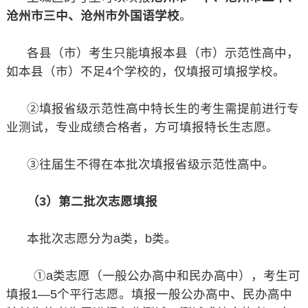
沧州市三中、沧州市外国语学校
。
各县（市）考生只能填报本县（市）示范性高中，
如本县（市）不足4个学校的，仅填报可填报学校。
②填报省级示范性高中特长生的考生需提前进行专
业测试，专业成绩合格者，方可填报特长生志愿。
③往届生不得在本批次填报省级示范性高中。
（3）第二批次志愿填报
本批次志愿分为a类，b类。
①a类志愿（一般公办高中和民办高中），考生可
填报1—5个平行志愿。填报一般公办高中、民办高中