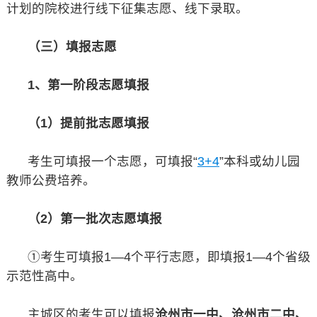
计划的院校进行线下征集志愿、线下录取。
（三）填报志愿
1、第一阶段志愿填报
（1）提前批志愿填报
考生可填报一个志愿，可填报“
3+4
”本科或幼儿园
教师公费培养。
（2）第一批次志愿填报
①考生可填报1—4个平行志愿，即填报1—4个省级
示范性高中。
主城区的考生可以填报
沧州市一中、沧州市二中、