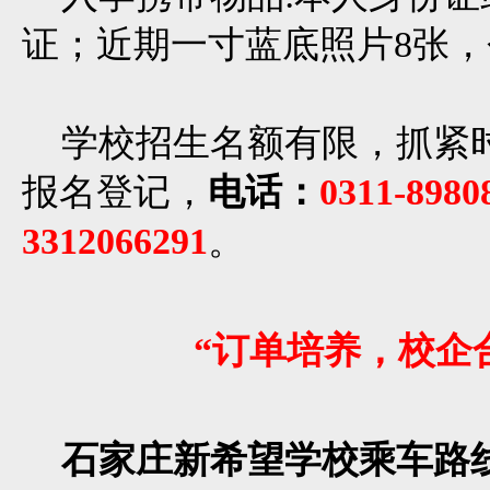
证；近期一寸蓝底照片8张
学校招生名额有限，抓紧
报名登记，
电话：
0311-898
3312066291
。
“订单培养，校企
石家庄新希望学校乘车路线