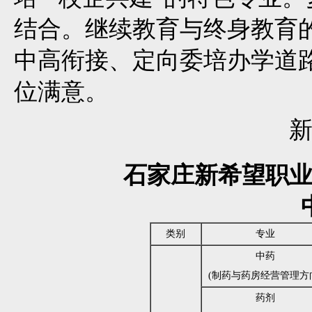
结合。继续教育与终身教育
中高衔接、定向委培办学道
位满意。
石家庄新希望职业
类别
专业
中药
(制药与药房经营管理方
药剂