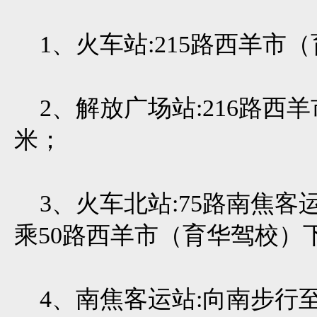
1、火车站:215路西羊市（
2、解放广场站:216路西羊
米；
3、火车北站:75路南焦客
乘50路西羊市（育华驾校）
4、南焦客运站:向南步行至