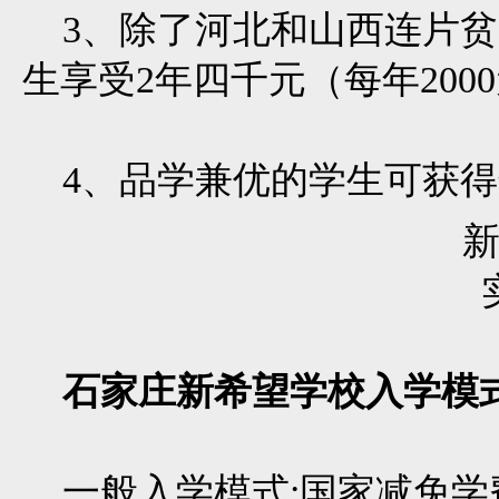
3、除了河北和山西连片贫
生享受2年四千元（每年200
4、品学兼优的学生可获得
石家庄新希望学校入学模式
一般入学模式:国家减免学