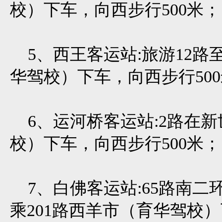
校）下车，向西步行500米；
5、西王客运站:旅游12路
华驾校）下车，向西步行50
6、运河桥客运站:2路在新
校）下车，向西步行500米；
7、白佛客运站:65路南二
乘201路西羊市（育华驾校）