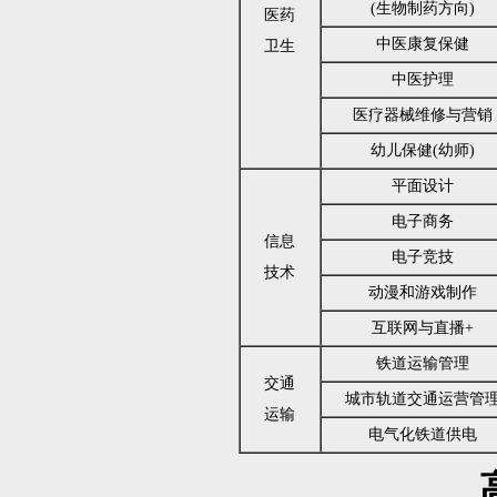
(生物制药方向)
医药
中医康复保健
卫生
中医护理
医疗器械维修与营销
幼儿保健(幼师)
平面设计
电子商务
信息
电子竞技
技术
动漫和游戏制作
互联网与直播+
铁道运输管理
交通
城市轨道交通运营管
运输
电气化铁道供电