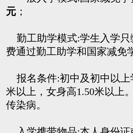
元
；
勤工助学模式:学生入学只
费通过勤工助学和国家减免
报名条件:初中及初中以上学
米以上，女身高1.50米以
传染病。
入学携带物品:本人身份证