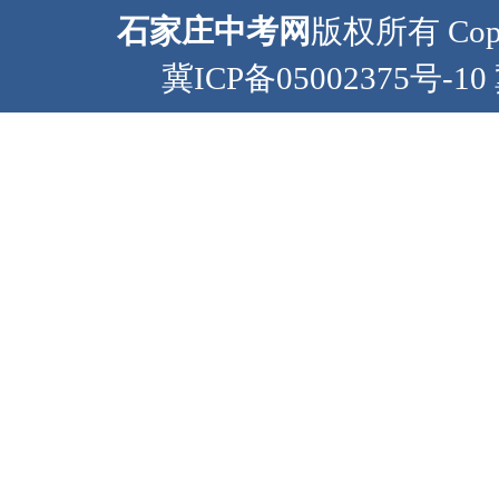
石家庄中考网
版权所有 Copyr
冀ICP备05002375号-10