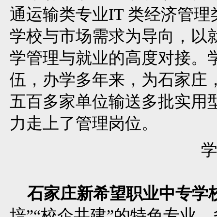
通运输类专业IT 类经济管
学校与市场需求为导向，以
学管理与就业的高度对接。
伍，办学多年来，为石家庄
五百多家单位输送多批实用
力走上了管理岗位。
石家庄新希望职业中专学
培”“校企共建”的特色专业