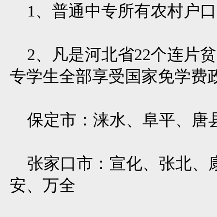
1、普通中专所有农村户口学
2、凡是河北省22个连片贫
专学生全部享受国家免学费
保定市：涞水、阜平、唐县
张家口市：宣化、张北、康
安、万全