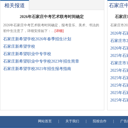
相关报道
石家庄
2026年石家庄中考艺术联考时间确定
石家庄
2026年石家庄中考艺术联考时间确定，报考音乐、美术、书法的
石家庄市2
初中生注意了，详细安排如下：…
[详细]
2026
石家庄新希望学校2026年春季招生计划
石家庄市
石家庄新希望学校
2026年
石家庄新希望职业中专学校
2025年
石家庄新希望职业中专学校2023年招生简章
石家庄市1
石家庄新希望学校2021年招生报考指南
2025年
2025年
2025年
2025年
2025年
网站首页
|
关于我们
|
院校合作
|
广告