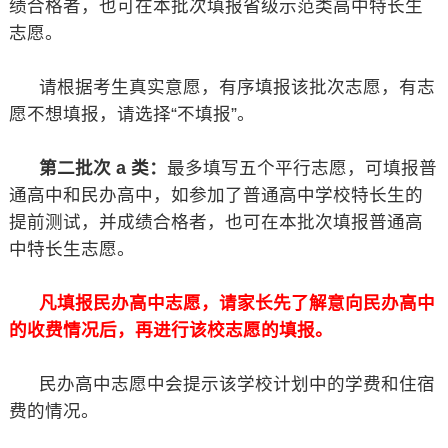
绩合格者，也可在本批次填报省级示范类高中特长生
志愿。
请根据考生真实意愿，有序填报该批次志愿，有志
愿不想填报，请选择“不填报”。
第二批次 a 类：
最多填写五个平行志愿，可填报普
通高中和民办高中，如参加了普通高中学校特长生的
提前测试，并成绩合格者，也可在本批次填报普通高
中特长生志愿。
凡填报民办高中志愿，请家长先了解意向民办高中
的收费情况后，再进行该校志愿的填报。
民办高中志愿中会提示该学校计划中的学费和住宿
费的情况。