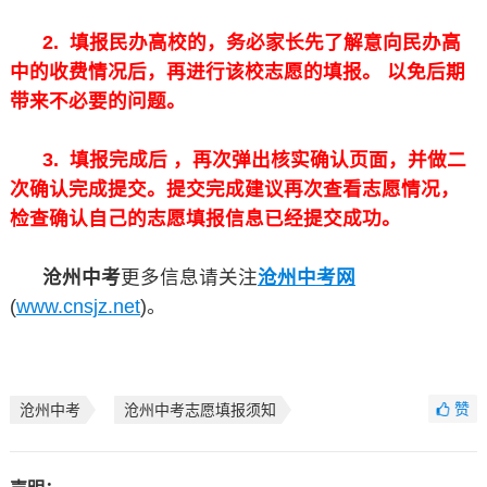
2. 填报民办高校的，务必家长先了解意向民办高
中的收费情况后，再进行该校志愿的填报。 以免后期
带来不必要的问题。
3. 填报完成后 ，再次弹出核实确认页面，并做二
次确认完成提交。提交完成建议再次查看志愿情况，
检查确认自己的志愿填报信息已经提交成功。
沧州中考
更多信息请关注
沧州中考网
(
www.cnsjz.net
)。
赞
沧州中考
沧州中考志愿填报须知