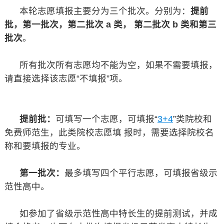
本轮志愿填报主要分为三个批次。分别为：
提前
批，第一批次，第二批次 a 类， 第二批次 b 类和第三
批次
。
所有批次所有志愿均不能为空，如果不需要填报，
请直接选择该志愿“不填报”项。
提前批：
可填写一个志愿，可填报“
3+4
”类院校和
免费师范生，此类院校志愿填 报时，需要选择院校名
称和要填报的专业。
第一批次：
最多填写四个平行志愿，可填报省级示
范性高中。
如参加了省级示范性高中特长生的提前测试，并成