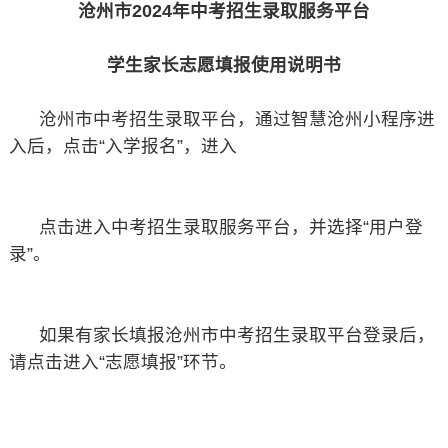
沧州市2024年中考招生录取服务平台
学生家长志愿填报使用说明书
沧州市中考招生录取平台，通过智慧沧州小程序进
入后，点击“入学报名”，进入
点击进入中考招生录取服务平台，并选择“用户登
录”。
如果有家长填报沧州市中考招生录取平台登录后，
请点击进入“志愿填报”环节。