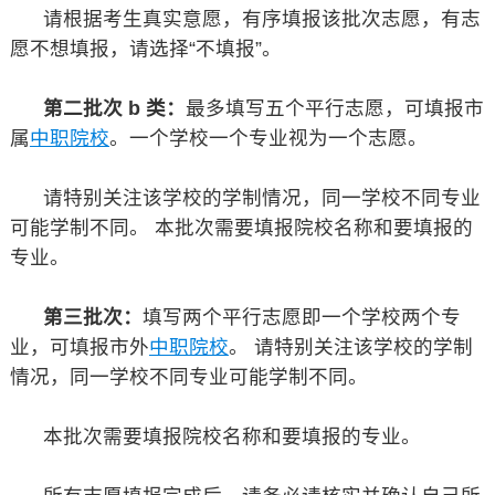
请根据考生真实意愿，有序填报该批次志愿，有志
愿不想填报，请选择“不填报”。
第二批次 b 类：
最多填写五个平行志愿，可填报市
属
中职院校
。一个学校一个专业视为一个志愿。
请特别关注该学校的学制情况，同一学校不同专业
可能学制不同。 本批次需要填报院校名称和要填报的
专业。
第三批次：
填写两个平行志愿即一个学校两个专
业，可填报市外
中职院校
。 请特别关注该学校的学制
情况，同一学校不同专业可能学制不同。
本批次需要填报院校名称和要填报的专业。