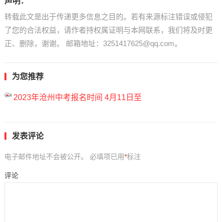
声明：
转载此文是出于传递更多信息之目的。若有来源标注错误或侵犯
了您的合法权益，请作者持权属证明与本网联系，我们将及时更
正、删除，谢谢。 邮箱地址：3251417625@qq.com。
为您推荐
2023年沧州中考报名时间 4月11日至
发表评论
电子邮件地址不会被公开。
必填项已用
*
标注
评论