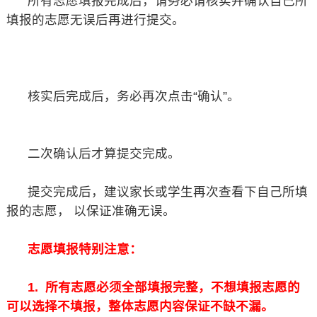
所有志愿填报完成后，请务必请核实并确认自己所
填报的志愿无误后再进行提交。
核实后完成后，务必再次点击“确认”。
二次确认后才算提交完成。
提交完成后，建议家长或学生再次查看下自己所填
报的志愿， 以保证准确无误。
志愿填报特别注意：
1. 所有志愿必须全部填报完整，不想填报志愿的
可以选择不填报，整体志愿内容保证不缺不漏。