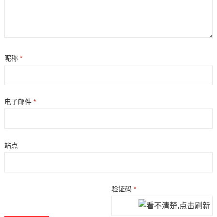
昵称
*
电子邮件
*
站点
验证码
*