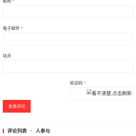
昵称
*
电子邮件
*
站点
验证码
*
评论列表
人参与