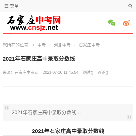
菜单
您所在的位置
中考
河北中考
石家庄中考
2021年石家庄高中录取分数线
来源：
石家庄中考网
2021-07-16 11:45:54
阅读
(
)
评论(
)
2021年石家庄高中录取分数线…
2021年石家庄高中录取分数线