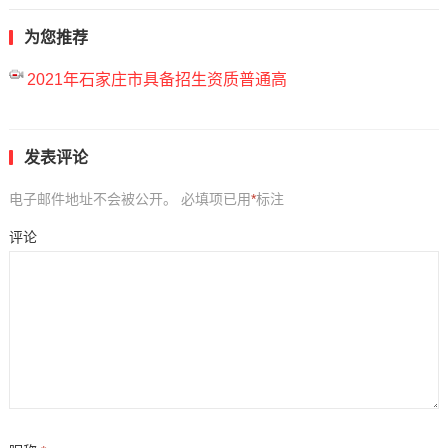
为您推荐
2021年石家庄市具备招生资质普通高
发表评论
电子邮件地址不会被公开。
必填项已用
*
标注
评论