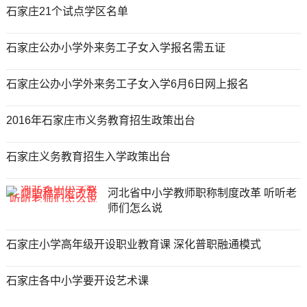
石家庄21个试点学区名单
石家庄公办小学外来务工子女入学报名需五证
石家庄公办小学外来务工子女入学6月6日网上报名
2016年石家庄市义务教育招生政策出台
石家庄义务教育招生入学政策出台
河北省中小学教师职称制度改革 听听老
师们怎么说
石家庄小学高年级开设职业教育课 深化普职融通模式
石家庄各中小学要开设艺术课