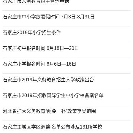
石家庄市义务教育招生咨询电话
石家庄市中小学放暑假时间 7月3日-8月31日
石家庄2019年小学招生条件
石家庄初中报名时间 6月18日—20日
石家庄小学报名时间 6月6日—16日
石家庄市2019年义务教育招生入学政策出台
石家庄市2019年招收国际学生中小学校备案名单
河北省扩大义务教育“两免一补”政策享受范围
石家庄主城区学区调整 名单公布涉及131所学校