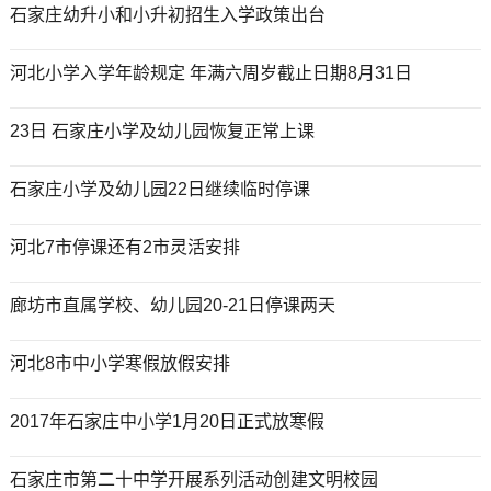
石家庄幼升小和小升初招生入学政策出台
河北小学入学年龄规定 年满六周岁截止日期8月31日
23日 石家庄小学及幼儿园恢复正常上课
石家庄小学及幼儿园22日继续临时停课
河北7市停课还有2市灵活安排
廊坊市直属学校、幼儿园20-21日停课两天
河北8市中小学寒假放假安排
2017年石家庄中小学1月20日正式放寒假
石家庄市第二十中学开展系列活动创建文明校园