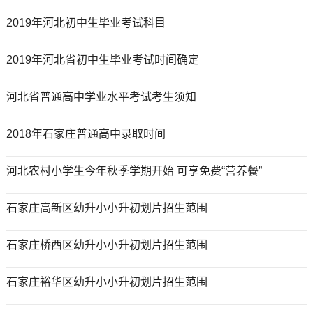
2019年河北初中生毕业考试科目
2019年河北省初中生毕业考试时间确定
河北省普通高中学业水平考试考生须知
2018年石家庄普通高中录取时间
河北农村小学生今年秋季学期开始 可享免费“营养餐”
石家庄高新区幼升小小升初划片招生范围
石家庄桥西区幼升小小升初划片招生范围
石家庄裕华区幼升小小升初划片招生范围