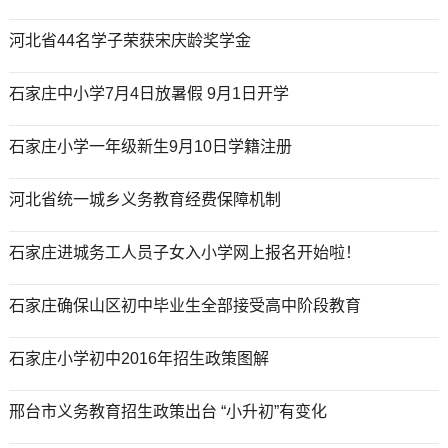
河北省44名学子荣获宋庆龄奖学金
石家庄中小学7月4日放暑假 9月1日开学
石家庄小学一年级新生9月10日学籍注册
河北省统一城乡义务教育经费保障机制
石家庄进城务工人员子女入小学网上报名开始啦！
石家庄确保山区初中毕业生全部接受高中阶段教育
石家庄小学初中2016年招生政策图解
邢台市义务教育招生政策出台 “小升初”有变化