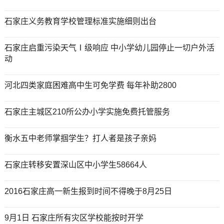
石家庄义务教育学校管理标准实施细则出台
石家庄启重污染天气Ⅰ级响应 中小学幼儿园停止一切户外活
动
河北四类家庭困难高中生可免学费 每年补助2800
石家庄主城区210所公办小学实施免费托管服务
衡水五中老师掌掴学生？打人者是孩子亲妈
石家庄转移安置深山区中小学生58664人
2016石家庄高一新生报到时间不得晚于8月25日
9月1日 石家庄所有灾区学校能按时开学