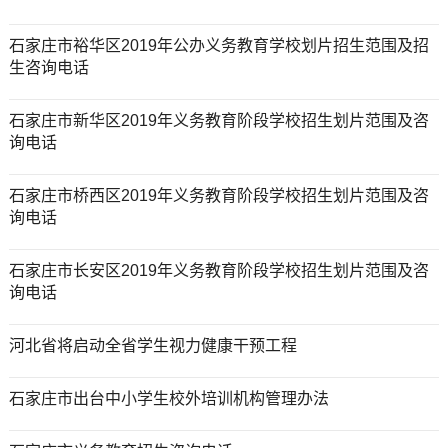
石家庄市裕华区2019年公办义务教育学校划片招生范围及招
生咨询电话
石家庄市新华区2019年义务教育阶段学校招生划片范围及咨
询电话
石家庄市桥西区2019年义务教育阶段学校招生划片范围及咨
询电话
石家庄市长安区2019年义务教育阶段学校招生划片范围及咨
询电话
河北省将启动全省学生视力健康干预工程
石家庄市出台中小学生校外培训机构管理办法