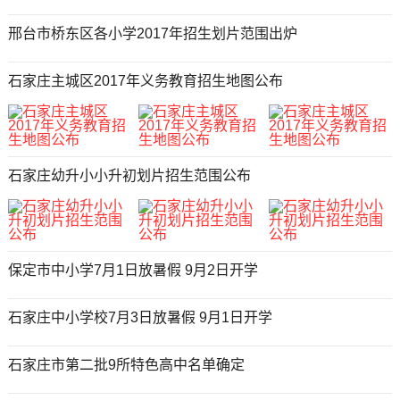
邢台市桥东区各小学2017年招生划片范围出炉
石家庄主城区2017年义务教育招生地图公布
石家庄幼升小小升初划片招生范围公布
保定市中小学7月1日放暑假 9月2日开学
石家庄中小学校7月3日放暑假 9月1日开学
石家庄市第二批9所特色高中名单确定