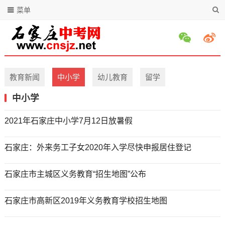
菜单
教育新闻
中小学
幼儿教育
留学
中小学
2021年石家庄中小学7月12日放暑假
石家庄：外来务工子女2020年入学尽快申报居住登记
石家庄市主城区义务教育“招生地图”公布
石家庄市高新区2019年义务教育学校招生地图