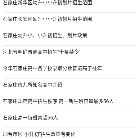
石家庄新华区幼升小小升初划片招生范围
石家庄长安区幼升小小升初划片招生范围
石家庄幼升小、小升初招生、划片政策
河北省明确普通高中招生“十条禁令”
今年石家庄高中各学校录取分数普遍高于往年
石家庄市九所知名高中介绍
石家庄规范高中招生秩序 高一新生班容量最多56人
石家庄高一每班禁超56人
邢台市区“小升初”招生政策有变化