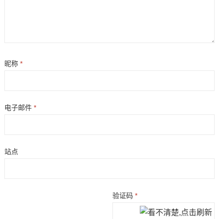
昵称
*
电子邮件
*
站点
验证码
*