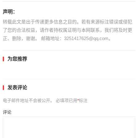
声明：
转载此文是出于传递更多信息之目的。若有来源标注错误或侵犯
了您的合法权益，请作者持权属证明与本网联系，我们将及时更
正、删除，谢谢。 邮箱地址：3251417625@qq.com。
为您推荐
发表评论
电子邮件地址不会被公开。
必填项已用
*
标注
评论