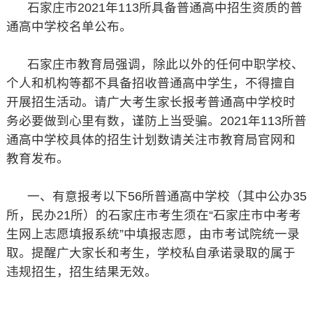
石家庄市2021年113所具备普通高中招生资质的普
通高中学校名单公布。
石家庄市教育局强调，除此以外的任何中职学校、
个人和机构等都不具备招收普通高中学生，不得擅自
开展招生活动。请广大考生家长报考普通高中学校时
务必要做到心里有数，谨防上当受骗。2021年113所普
通高中学校具体的招生计划数请关注市教育局官网和
教育发布。
一、有意报考以下56所普通高中学校（其中公办35
所，民办21所）的石家庄市考生须在“石家庄市中考考
生网上志愿填报系统”中填报志愿，由市考试院统一录
取。提醒广大家长和考生，学校私自承诺录取的属于
违规招生，招生结果无效。