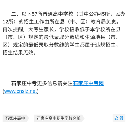
二、以下57所普通高中学校（其中公办45所，民办
12所）的招生工作由所在县（市、区）教育局负责。
再次提醒广大考生家长，学校招收低于本学校所在县
（市、区）规定的最低录取分数线和生源地县（市、
区）规定的最低录取分数线的学生都属于违规招生，
招生结果无效。
石家庄中考
更多信息请关注
石家庄中考网
(
www.cnsjz.net
)。
赞
石家庄高中
石家庄高中招生学校名单