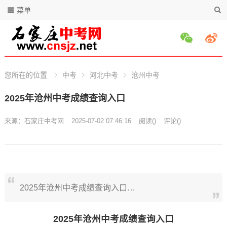
菜单
您所在的位置
中考
河北中考
沧州中考
2025年沧州中考成绩查询入口
来源：
石家庄中考网
2025-07-02 07:46:16
阅读
(
)
评论(
)
2025年沧州中考成绩查询入口…
2025年沧州中考成绩查询入口