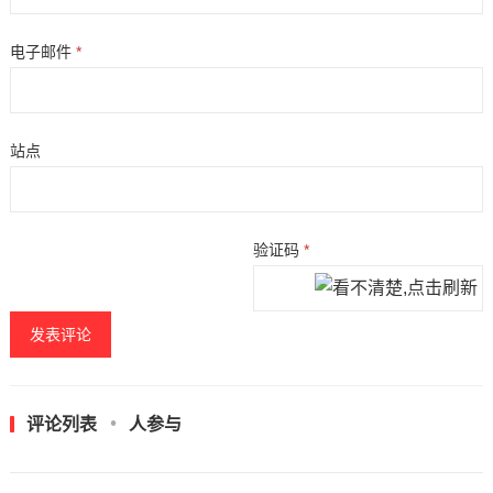
电子邮件
*
站点
验证码
*
评论列表
人参与