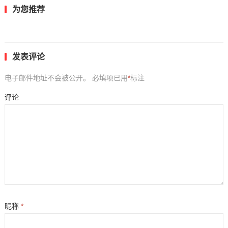
为您推荐
发表评论
电子邮件地址不会被公开。
必填项已用
*
标注
评论
昵称
*