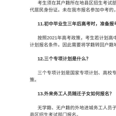
考生须在其户籍所在地县区招生考试部
代居民身份证。未在我市报名参加中考的
11.初中毕业生三年后高考时，准备
按照2021年高考政策，考生若计划高
计划报名条件。因此需要将学籍转回户籍
12.三个专项计划是什么？
三个专项计划是国家专项计划、高校专
策。
13.外来务工人员随迁子女如何报名？
无学籍、无户籍的外地进城务工人员子
县区招生考试部门报名。