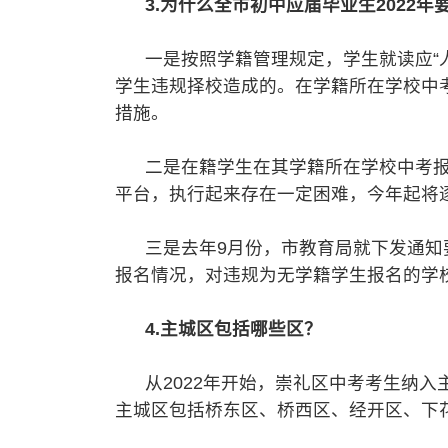
3.为什么全市初中应届毕业生2022
一是按照学籍管理规定，学生就读应“人
学生违规择校造成的。在学籍所在学校中
措施。
二是在籍学生在其学籍所在学校中考报
平台，执行起来存在一定困难，今年起将
三是去年9月份，市教育局就下发通知要
报名情况，对违规为无学籍学生报名的学
4.主城区包括哪些区？
从2022年开始，崇礼区中考考生纳入
主城区包括桥东区、桥西区、经开区、下