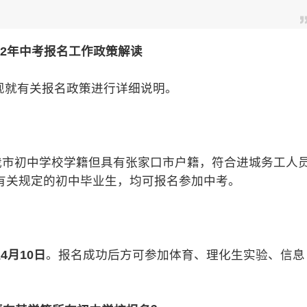
22年中考报名工作政策解读
现就有关报名政策进行详细说明。
市初中学校学籍但具有张家口市户籍，符合进城务工人
有关规定的初中毕业生，均可报名参加中考。
至4月10日
。报名成功后方可参加体育、理化生实验、信息