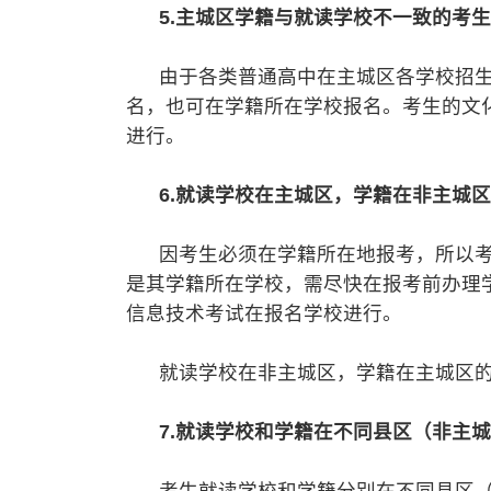
5.主城区学籍与就读学校不一致的考
由于各类普通高中在主城区各学校招生
名，也可在学籍所在学校报名。考生的文
进行。
6.就读学校在主城区，学籍在非主城
因考生必须在学籍所在地报考，所以考
是其学籍所在学校，需尽快在报考前办理
信息技术考试在报名学校进行。
就读学校在非主城区，学籍在主城区的
7.就读学校和学籍在不同县区（非主