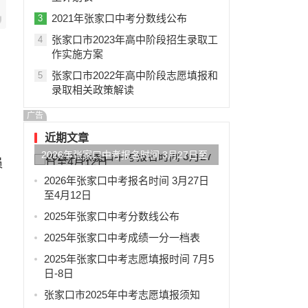
2021年张家口中考分数线公布
3
张家口市2023年高中阶段招生录取工
4
作实施方案
张家口市2022年高中阶段志愿填报和
5
录取相关政策解读
广告
近期文章
2026年张家口中考报名时间 3月27日至
员
4月12日
2026年张家口中考报名时间 3月27日
至4月12日
2025年张家口中考分数线公布
2025年张家口中考成绩一分一档表
2025年张家口中考志愿填报时间 7月5
日-8日
张家口市2025年中考志愿填报须知