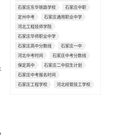
石家庄东华铁路学校
石家庄中职
定州中考
石家庄通用职业中学
河北工程技师学院
石家庄华师职业中学
石家庄高中分数线
石家庄一中
河北中考时间
石家庄中考分数线
保定高中
石家庄二中招生计划
不
石家庄中考报名时间
石家庄工程学校
河北经管技工学校