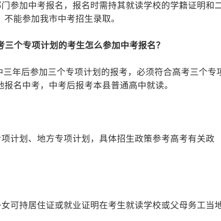
门参加中考报名，报名时需持其就读学校的学籍证明和
，不能参加我市中考招生录取。
报考三个专项计划的考生怎么参加中考报名？
中三年后参加三个专项计划的报考，必须符合高考三个专
地报名中考，中考后报考本县普通高中就读。
项计划、地方专项计划，具体招生政策参考高考有关政
女可持居住证或就业证明在考生就读学校或父母务工当