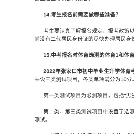
14.考生报名前需要做哪些准备？
考生要认真了解报名规定、报考政策以
前没有二代居民身份证的尽快办理居民身
15.中考报名时体育选测的体育1和体
2022年张家口市初中毕业生升学体育
共设三类测试项目，各类单项满分为10分
第一类测试项目为必测项目，包括“男生10
第二类、第三类测试项目中设置了选测
测试。