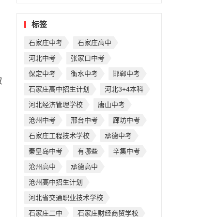
标签
石家庄中考
石家庄高中
河北中考
张家口中考
保定中考
衡水中考
邯郸中考
取
石家庄高中招生计划
河北3+4本科
河北经济管理学校
唐山中考
沧州中考
邢台中考
廊坊中考
石家庄工程技术学校
承德中考
秦皇岛中考
有哪些
辛集中考
沧州高中
承德高中
沧州高中招生计划
，
河北省交通职业技术学校
石家庄二中
石家庄财经商贸学校