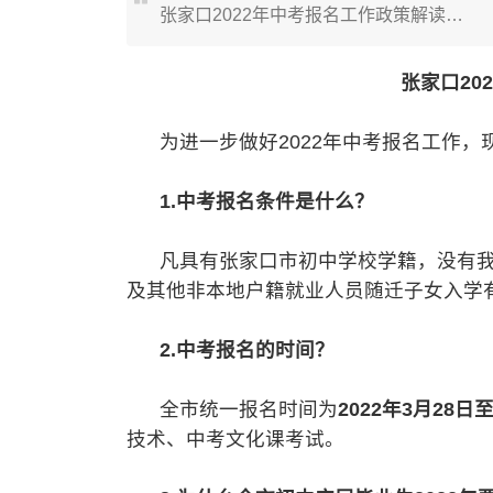
张家口2022年中考报名工作政策解读…
张家口20
为进一步做好2022年中考报名工作，
1.中考报名条件是什么？
凡具有张家口市初中学校学籍，没有我
及其他非本地户籍就业人员随迁子女入学
2.中考报名的时间？
全市统一报名时间为
2022年3月28日
技术、中考文化课考试。