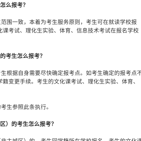
生怎么报考？
范围一致，本着为考生服务原则，考生可在就读学校报
化课考试、理化生实验、体育、信息技术考试在报名学校
区的考生怎么报考？
生根据自身需要尽快确定报考点。如考生确定的报考点
学籍变更手续。考生的文化课考试、理化生实验、体育、
考生参照此条执行。
城区）的考生怎么报考？