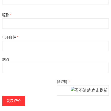
昵称
*
电子邮件
*
站点
验证码
*