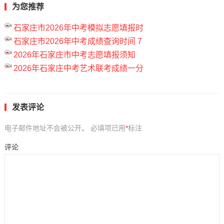
为您推荐
石家庄市2026年中考模拟志愿填报时
石家庄市2026年中考成绩查询时间 7
2026年石家庄市中考志愿填报须知
2026年石家庄中考艺术联考成绩一分
发表评论
电子邮件地址不会被公开。
必填项已用
*
标注
评论