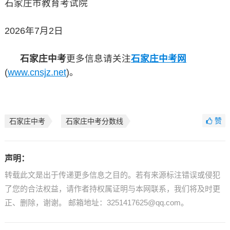
石家庄市教育考试院
2026年7月2日
石家庄中考
更多信息请关注
石家庄中考网
(
www.cnsjz.net
)。
赞
石家庄中考
石家庄中考分数线
声明：
转载此文是出于传递更多信息之目的。若有来源标注错误或侵犯
了您的合法权益，请作者持权属证明与本网联系，我们将及时更
正、删除，谢谢。 邮箱地址：3251417625@qq.com。