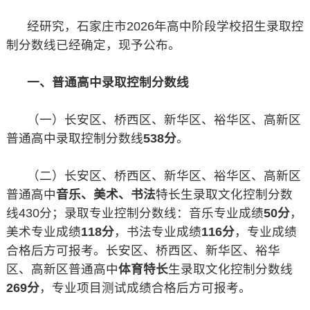
经研究，石家庄市2026年高中阶段学校招生录取控
制分数线已经确定，现予公布。
一、普通高中录取控制分数线
（一）长安区、桥西区、新华区、裕华区、高新区
普通高中录取控制分数线
538分
。
（二）长安区、桥西区、新华区、裕华区、高新区
普通高中
音乐、美术、书法
特长生录取文化控制分数
线430分；录取专业控制分数线：音乐专业成绩
50分
，
美术专业成绩
118分
，书法专业成绩
116分
，专业成绩
合格后方可报考。长安区、桥西区、新华区、裕华
区、高新区普通高中
体育特长
生录取文化控制分数线
269分
，专业项目测试成绩合格后方可报考。