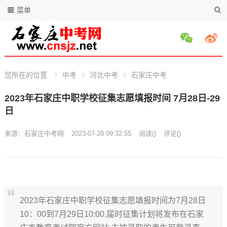
菜单
您所在的位置
中考
河北中考
石家庄中考
2023年石家庄中职学校征集志愿填报时间 7月28日-29
日
来源：
石家庄中考网
2023-07-28 09:32:55
阅读
(
)
评论(
)
2023年石家庄中职学校征集志愿填报时间为7月28日
10：00到7月29日10:00.届时征集计划将发布在石家