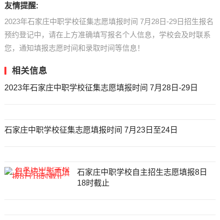
友情提醒:
2023年石家庄中职学校征集志愿填报时间 7月28日-29日招生报名
预约登记中，请在上方准确填写报名个人信息，学校会及时联系
您，通知填报志愿时间和录取时间等信息！
相关信息
2023年石家庄中职学校征集志愿填报时间 7月28日-29日
石家庄中职学校征集志愿填报时间 7月23日至24日
石家庄中职学校自主招生志愿填报8日
18时截止