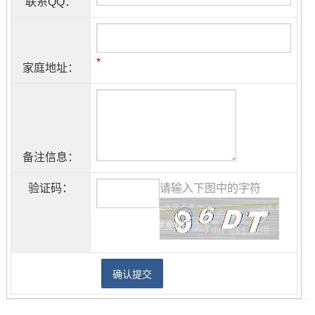
联系QQ：
*
家庭地址：
备注信息：
验证码：
请输入下图中的字符