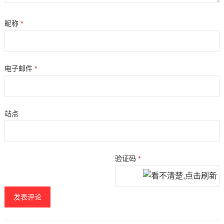
昵称
*
电子邮件
*
站点
验证码
*