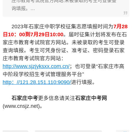
庄市教育考试院官方网站.未被录取的考生可登录查
询填报。…
2023年石家庄中职学校征集志愿填报时间为
7月28
日10：00到7月29日10:00
。届时征集计划将发布在石
家庄市教育考试院官方网站。未被录取的考生可登录
查询填报。考生可凭身份证、准考证、密码登录石家
庄市教育考试院官方网站：
http://www.sjzjyksxx.com.cn/
；也可登录“石家庄市高
中阶段学校招生考试管理服务平台”
http：//121.28.151.110:9090/
进行填报。
石家庄中考
更多信息请关注
石家庄中考网
(www.cnsjz.net)。