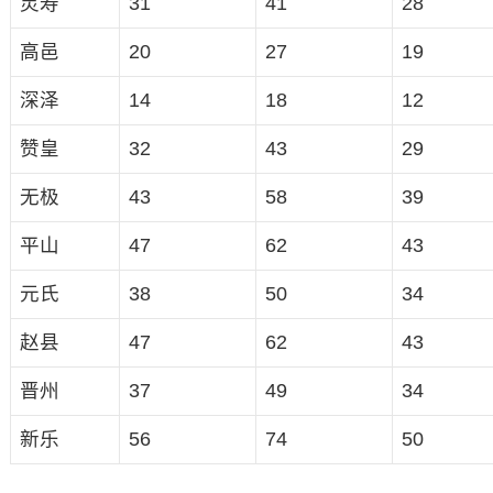
灵寿
31
41
28
高邑
20
27
19
深泽
14
18
12
赞皇
32
43
29
无极
43
58
39
平山
47
62
43
元氏
38
50
34
赵县
47
62
43
晋州
37
49
34
新乐
56
74
50