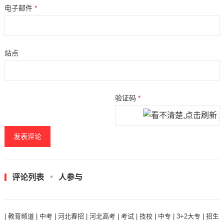
电子邮件
*
站点
验证码
*
评论列表
人参与
|
教育频道
|
中考
|
河北春招
|
河北高考
|
考试
|
技校
|
中专
|
3+2大专
|
招生