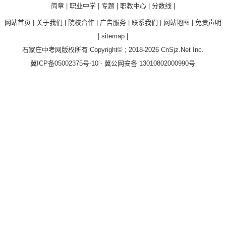
简章
|
职业中学
|
专题
|
职教中心
|
分数线
|
网站首页
|
关于我们
|
院校合作
|
广告服务
|
联系我们
|
网站地图
|
免责声明
|
sitemap
|
石家庄中考网
版权所有 Copyright© ; 2018-2026
CnSjz.Net
Inc.
冀ICP备05002375号-10
-
冀公网安备 13010802000990号