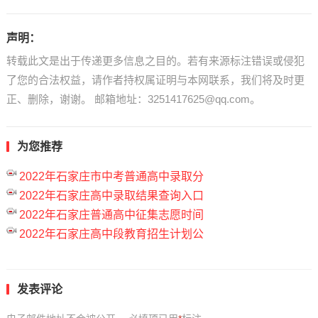
声明：
转载此文是出于传递更多信息之目的。若有来源标注错误或侵犯
了您的合法权益，请作者持权属证明与本网联系，我们将及时更
正、删除，谢谢。 邮箱地址：3251417625@qq.com。
为您推荐
2022年石家庄市中考普通高中录取分
2022年石家庄高中录取结果查询入口
2022年石家庄普通高中征集志愿时间
2022年石家庄高中段教育招生计划公
发表评论