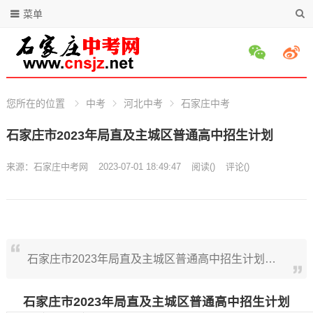
菜单
您所在的位置
中考
河北中考
石家庄中考
石家庄市2023年局直及主城区普通高中招生计划
来源：
石家庄中考网
2023-07-01 18:49:47
阅读
(
)
评论(
)
石家庄市2023年局直及主城区普通高中招生计划…
石家庄市2023年局直及主城区普通高中招生计划