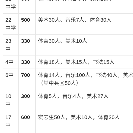
中学
22
500
美术30人、音乐7人、体育30人
中学
23
330
体育30人、美术10人
中
4中
330
体育18人，美术15人，书法15人
6中
700
体育14人，音乐100人，书法40人，美术
（其中县区50人）
10
300
体育5人，音乐4人，美术27人
中
17
600
宏志生50人，美术10人，体育20人
中