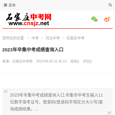
菜单
您所在的位置
中考
河北中考
石家庄中考
2023年辛集中考成绩查询入口
来源：
石家庄中考网
2023-06-28 22:26:12
阅读
(
)
评论(
)
2023年辛集中考成绩查询入口,辛集市中考生输入11
位数字准考证号、登录码(登录码字母区分大小写)查
询成绩结果。…