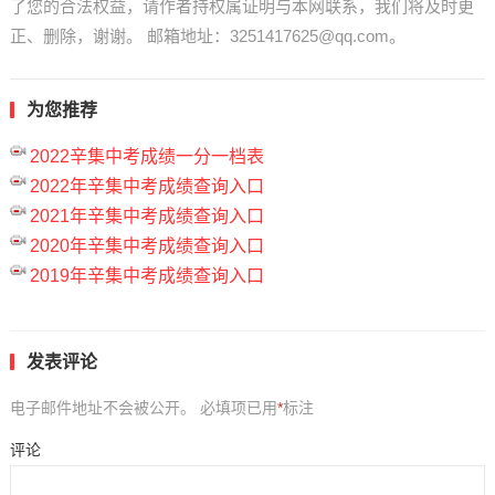
了您的合法权益，请作者持权属证明与本网联系，我们将及时更
正、删除，谢谢。 邮箱地址：3251417625@qq.com。
为您推荐
2022辛集中考成绩一分一档表
2022年辛集中考成绩查询入口
2021年辛集中考成绩查询入口
2020年辛集中考成绩查询入口
2019年辛集中考成绩查询入口
发表评论
电子邮件地址不会被公开。
必填项已用
*
标注
评论