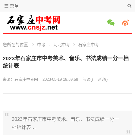
菜单
您所在的位置
中考
河北中考
石家庄中考
2023年石家庄市中考美术、音乐、书法成绩一分一档
统计表
来源：
石家庄中考网
2023-05-19 19:59:58
阅读
(
)
评论(
)
2023年石家庄市中考美术、音乐、书法成绩一分一
档统计表…