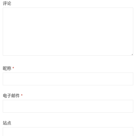
评论
昵称
*
电子邮件
*
站点