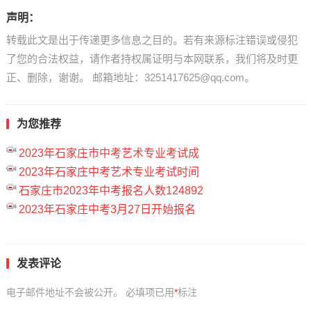
声明：
转载此文是出于传递更多信息之目的。若有来源标注错误或侵犯
了您的合法权益，请作者持权属证明与本网联系，我们将及时更
正、删除，谢谢。 邮箱地址：3251417625@qq.com。
为您推荐
2023年石家庄市中考艺术专业考试成
2023年石家庄中考艺术专业考试时间
石家庄市2023年中考报名人数124892
2023年石家庄中考3月27日开始报名
发表评论
电子邮件地址不会被公开。
必填项已用
*
标注