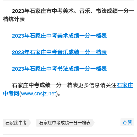
2023年石家庄市中考美术、音乐、书法成绩一分一
档统计表
2023年石家庄中考美术成绩一分一档表
2023年石家庄中考音乐成绩一分一档表
2023年石家庄中考书法成绩一分一档表
石家庄中考成绩一分一档表
更多信息请关注
石家庄
中考网
(
www.cnsjz.net
)。
赞
石家庄中考
石家庄中考成绩一分一档表