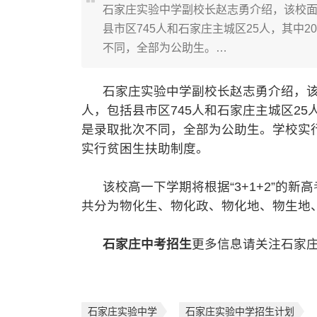
石家庄实验中学副校长赵志勇介绍，该校面
县市区745人和石家庄主城区25人，其中
不同，全部为公助生。…
石家庄实验中学副校长赵志勇介绍，该校
人，包括县市区745人和石家庄主城区25
是录取批次不同，全部为公助生。学校实
实行贫困生扶助制度。
该校高一下学期将根据“3+1+2”的新高
共分为物化生、物化政、物化地、物生地
石家庄中考招生
更多信息请关注石家庄
石家庄实验中学
石家庄实验中学招生计划