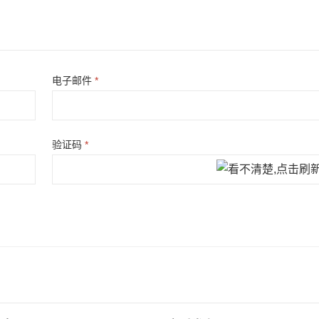
电子邮件
*
验证码
*