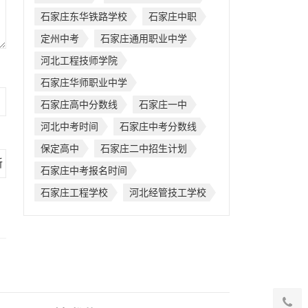
石家庄东华铁路学校
石家庄中职
定州中考
石家庄通用职业中学
河北工程技师学院
石家庄华师职业中学
石家庄高中分数线
石家庄一中
河北中考时间
石家庄中考分数线
保定高中
石家庄二中招生计划
石家庄中考报名时间
石家庄工程学校
河北经管技工学校