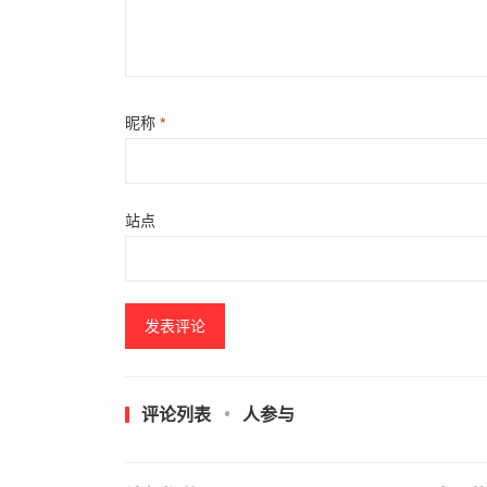
昵称
*
站点
评论列表
人参与