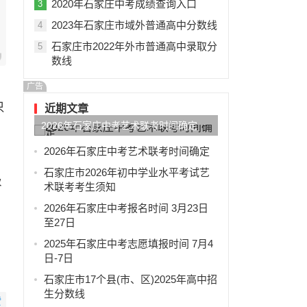
2020年石家庄中考成绩查询入口
3
2023年石家庄市域外普通高中分数线
4
石家庄市2022年外市普通高中录取分
5
数线
广告
只
近期文章
2026年石家庄中考艺术联考时间确定
2026年石家庄中考艺术联考时间确定
石家庄市2026年初中学业水平考试艺
级
术联考考生须知
2026年石家庄中考报名时间 3月23日
至27日
2025年石家庄中考志愿填报时间 7月4
日-7日
石家庄市17个县(市、区)2025年高中招
生分数线
赞