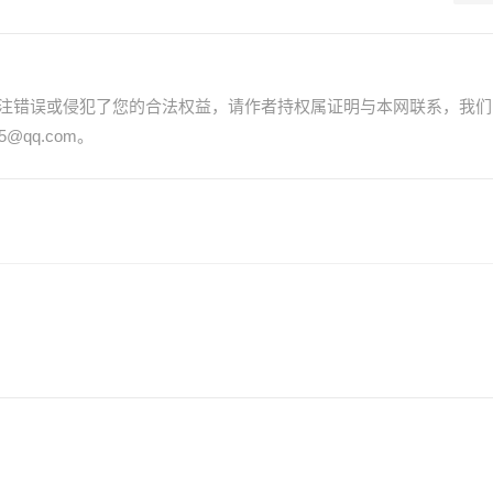
注错误或侵犯了您的合法权益，请作者持权属证明与本网联系，我们
@qq.com。