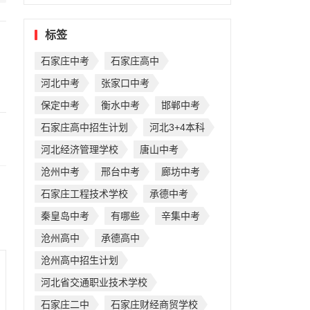
标签
石家庄中考
石家庄高中
河北中考
张家口中考
保定中考
衡水中考
邯郸中考
石家庄高中招生计划
河北3+4本科
河北经济管理学校
唐山中考
沧州中考
邢台中考
廊坊中考
石家庄工程技术学校
承德中考
秦皇岛中考
有哪些
辛集中考
沧州高中
承德高中
沧州高中招生计划
河北省交通职业技术学校
石家庄二中
石家庄财经商贸学校