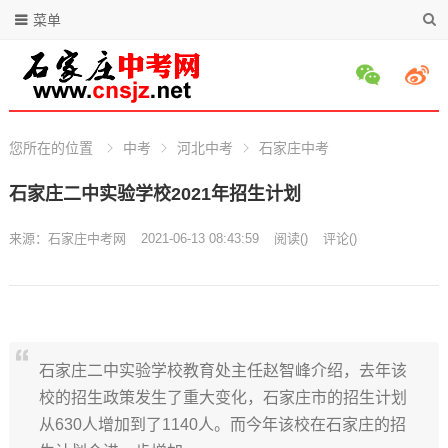
菜单
您所在的位置
中考
河北中考
石家庄中考
石家庄二中实验学校2021年招生计划
来源：
石家庄中考网
2021-06-13 08:43:59
阅读
(
)
评论(
)
石家庄二中实验学校教育处主任赵智峰介绍，去年该
校的招生政策发生了重大变化，石家庄市的招生计划
从630人增加到了1140人。而今年该校在石家庄的招