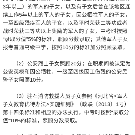
3年以上）的军人的子女，以及有子女后曾在该地区连
续工作5年以上的军人的子女，因公牺牲军人的子女，
一至四级残疾军人的子女，以及平时荣获二等功或者
战时荣获三等功以上奖励的军人的子女，中考时按照
“录取分值”5%的标准，照顾分数录取；其他军人子女
报考普通高级中学，按照10分的标准加分照顾录取。
（2）公安烈士子女照顾20分；在职期间被认定为
公安英模和因公牺牲、一级至四级因工伤残的公安民
警子女照顾10分。
（3）驻石消防救援人员子女参照《河北省<军人
子女教育优待办法>实施细则》（政联〔2013〕1号）
第十四条标准和相应的办法执行，中考时按照“录取分
值”10%的标准，照顾分数录取。