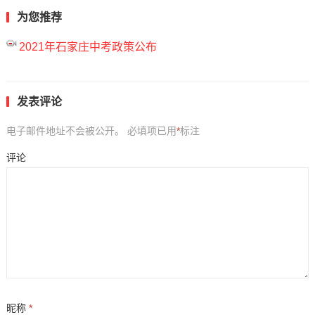
为您推荐
2021年石家庄中考政策公布
发表评论
电子邮件地址不会被公开。
必填项已用
*
标注
评论
昵称
*