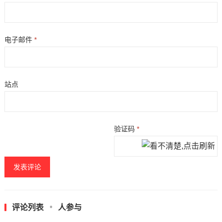
电子邮件
*
站点
验证码
*
评论列表
人参与