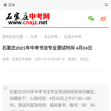
菜单
您所在的位置
中考
河北中考
石家庄中考
石家庄2021年中考书法专业测试时间 4月24日
来源：
石家庄中考网
2021-04-13 09:08:13
阅读
(
)
评论(
)
石家庄2021年中考书法专业测试时间及地点确定，
详细如下：入场时间：4月24日上午07:30—08：
00，测试内容及时间：临帖隶书、楷书：08：30--