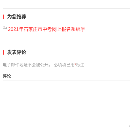
为您推荐
2021年石家庄市中考网上报名系统学
发表评论
电子邮件地址不会被公开。
必填项已用
*
标注
评论