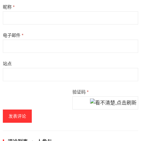
昵称
*
电子邮件
*
站点
验证码
*