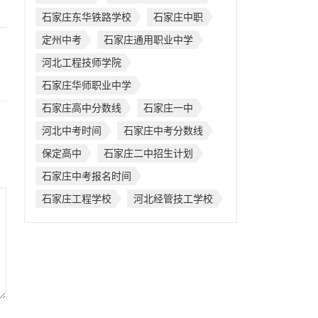
石家庄东华铁路学校
石家庄中职
定州中考
石家庄通用职业中学
河北工程技师学院
石家庄华师职业中学
石家庄高中分数线
石家庄一中
河北中考时间
石家庄中考分数线
保定高中
石家庄二中招生计划
石家庄中考报名时间
石家庄工程学校
河北经管技工学校