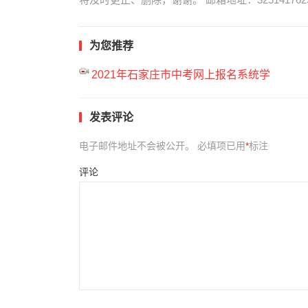
为您推荐
2021年石家庄市中考网上报名系统学
发表评论
电子邮件地址不会被公开。
必填项已用
*
标注
评论