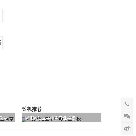
随机推荐
简章
河北同仁医学中等专业学校