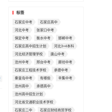
标签
考
石家庄中考
石家庄高中
河北中考
张家口中考
保定中考
衡水中考
邯郸中考
石家庄高中招生计划
河北3+4本科
河北经济管理学校
唐山中考
沧州中考
邢台中考
廊坊中考
石家庄工程技术学校
承德中考
秦皇岛中考
有哪些
辛集中考
赞
沧州高中
承德高中
沧州高中招生计划
河北省交通职业技术学校
石家庄二中
石家庄财经商贸学校