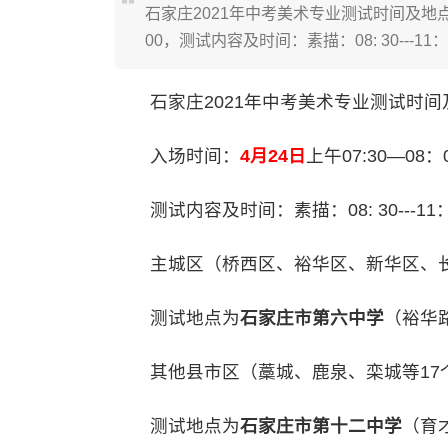
石家庄2021年中考美术专业测试时间及地点
00，测试内容及时间：素描：08: 30---11：0
石家庄2021年中考美术专业测试时间
入场时间：
4月24日
上午07:30—08：
测试内容及时间：素描：08: 30---11：00
主城区（桥西区、裕华区、新华区、长
测试地点为
石家庄市第六中学
（裕华
其他县市区（藁城、鹿泉、栾城等17
测试地点为
石家庄市第十二中学
（育