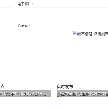
电子邮件
*
验证码
*
热点
实时发布
5年河北中考时间6月21日-23日
石家庄通用职业中学2026年招生