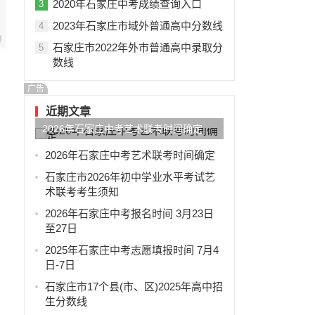
2020年石家庄中考成绩查询入口
3
2023年石家庄市域外普通高中分数线
4
石家庄市2022年外市普通高中录取分
5
数线
广告
近期文章
2026年石家庄中考艺术联考时间确定
2026年石家庄中考艺术联考时间确定
石家庄市2026年初中学业水平考试艺
术联考考生须知
2026年石家庄中考报名时间 3月23日
至27日
2025年石家庄中考志愿填报时间 7月4
日-7日
石家庄市17个县(市、区)2025年高中招
生分数线