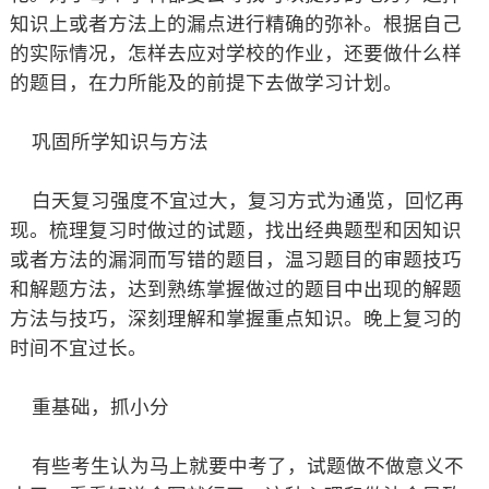
知识上或者方法上的漏点进行精确的弥补。根据自己
的实际情况，怎样去应对学校的作业，还要做什么样
的题目，在力所能及的前提下去做学习计划。
巩固所学知识与方法
白天复习强度不宜过大，复习方式为通览，回忆再
现。梳理复习时做过的试题，找出经典题型和因知识
或者方法的漏洞而写错的题目，温习题目的审题技巧
和解题方法，达到熟练掌握做过的题目中出现的解题
方法与技巧，深刻理解和掌握重点知识。晚上复习的
时间不宜过长。
重基础，抓小分
有些考生认为马上就要中考了，试题做不做意义不