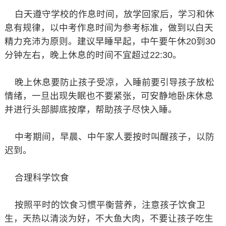
白天遵守学校的作息时间，放学回家后，学习和休
息有规律，以中考作息时间为参考标准，做到以白天
精力充沛为原则。建议早睡早起，中午要午休20到30
分钟左右，晚上休息的时间不宜超过22:30。
晚上休息要防止孩子受凉，入睡前要引导孩子放松
情绪，一旦出现失眠也不要紧张，可安静地卧床休息
并进行头部脚底按摩，帮助孩子尽快入睡。
中考期间，早晨、中午家人要按时叫醒孩子，以防
迟到。
合理科学饮食
按照平时的饮食习惯平衡营养，注意孩子饮食卫
生，天热以清淡为好，不大鱼大肉，不要让孩子吃生