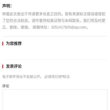
声明：
转载此文是出于传递更多信息之目的。若有来源标注错误或侵犯
了您的合法权益，请作者持权属证明与本网联系，我们将及时更
正、删除，谢谢。 邮箱地址：3251417625@qq.com。
为您推荐
发表评论
电子邮件地址不会被公开。
必填项已用
*
标注
评论