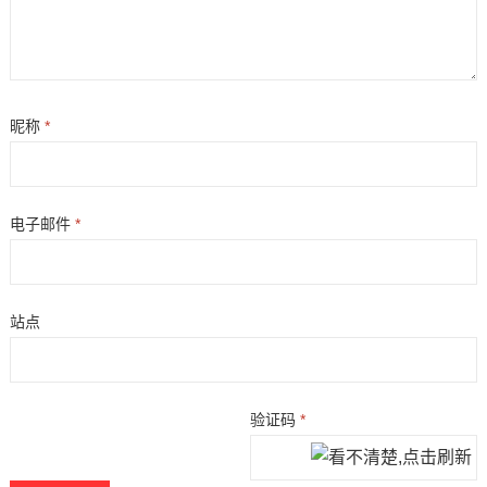
昵称
*
电子邮件
*
站点
验证码
*