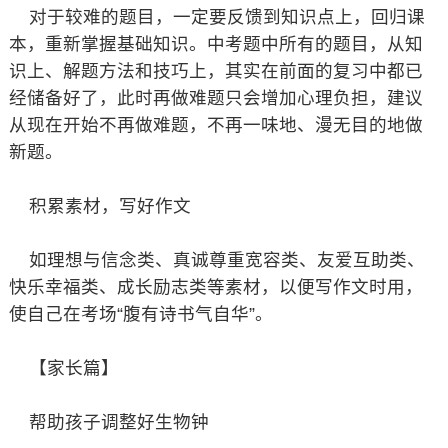
对于较难的题目，一定要反馈到知识点上，回归课
本，重新掌握基础知识。中考题中所有的题目，从知
识上、解题方法和技巧上，其实在前面的复习中都已
经储备好了，此时再做难题只会增加心理负担，建议
从现在开始不再做难题，不再一味地、漫无目的地做
新题。
积累素材，写好作文
如理想与信念类、真诚尊重宽容类、友爱互助类、
快乐幸福类、成长励志类等素材，以便写作文时用，
使自己在考场“腹有诗书气自华”。
【家长篇】
帮助孩子调整好生物钟