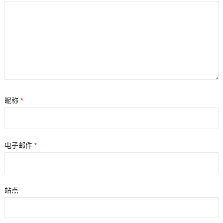
昵称
*
电子邮件
*
站点