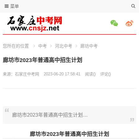
菜单
您所在的位置
中考
河北中考
廊坊中考
廊坊市2023年普通高中招生计划
来源：
石家庄中考网
2023-06-20 17:58:41
阅读
(
)
评论(
)
廊坊市2023年普通高中招生计划…
廊坊市2023年普通高中招生计划