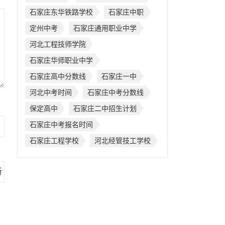
石家庄东华铁路学校
石家庄中职
定州中考
石家庄通用职业中学
河北工程技师学院
石家庄华师职业中学
石家庄高中分数线
石家庄一中
河北中考时间
石家庄中考分数线
保定高中
石家庄二中招生计划
石家庄中考报名时间
石家庄工程学校
河北经管技工学校