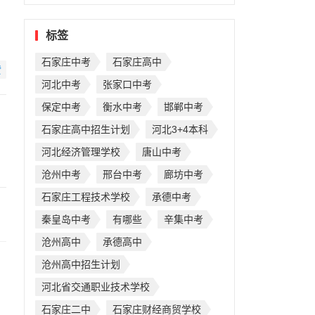
标签
石家庄中考
石家庄高中
赞
河北中考
张家口中考
保定中考
衡水中考
邯郸中考
石家庄高中招生计划
河北3+4本科
河北经济管理学校
唐山中考
沧州中考
邢台中考
廊坊中考
石家庄工程技术学校
承德中考
秦皇岛中考
有哪些
辛集中考
沧州高中
承德高中
沧州高中招生计划
河北省交通职业技术学校
石家庄二中
石家庄财经商贸学校