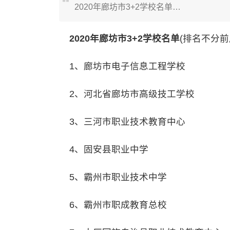
2020年廊坊市3+2学校名单…
2020年廊坊市3+2学校名单
(排名不分前
1、廊坊市电子信息工程学校
2、河北省廊坊市高级技工学校
3、三河市职业技术教育中心
4、固安县职业中学
5、霸州市职业技术中学
6、霸州市职成教育总校