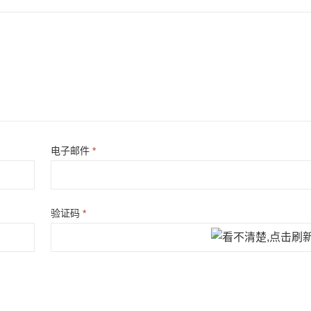
电子邮件
*
验证码
*