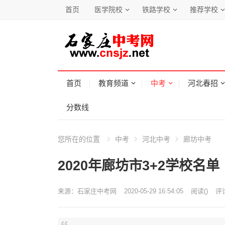
首页
医学院校
铁路学校
推荐学校
首页
教育频道
中考
河北春招
分数线
您所在的位置
中考
河北中考
廊坊中考
2020年廊坊市3+2学校名单
来源：
石家庄中考网
2020-05-29 16:54:05
阅读
(
)
评