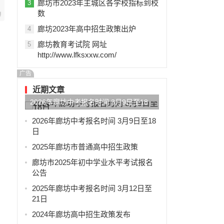
廊坊市2023年主城区各学校指标到校
3
数
廊坊2023年高中招生政策出炉
4
廊坊教育考试院 网址
5
http://www.lfksxxw.com/
广告
近期文章
2026年廊坊中考报名时间 3月9日至18
日
2026年廊坊中考报名时间 3月9日至18
日
2025年廊坊市普通高中招生政策
廊坊市2025年初中学业水平考试报名
公告
2025年廊坊中考报名时间 3月12日至
21日
2024年廊坊高中招生政策发布