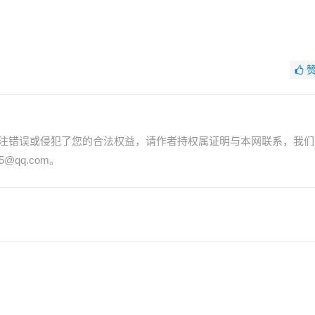
注错误或侵犯了您的合法权益，请作者持权属证明与本网联系，我们
@qq.com。