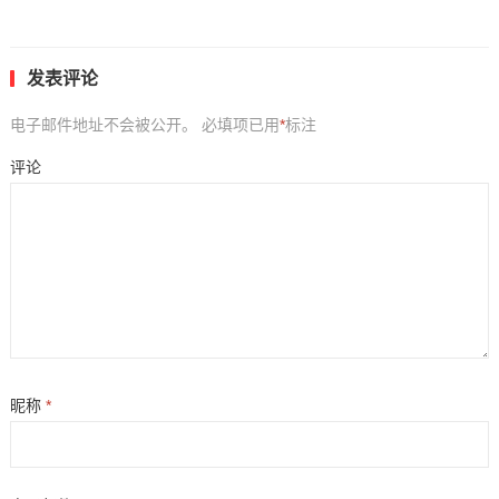
发表评论
电子邮件地址不会被公开。
必填项已用
*
标注
评论
昵称
*