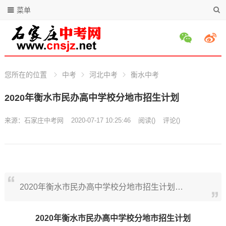
菜单
您所在的位置
中考
河北中考
衡水中考
2020年衡水市民办高中学校分地市招生计划
来源：
石家庄中考网
2020-07-17 10:25:46
阅读
(
)
评论(
)
2020年衡水市民办高中学校分地市招生计划…
2020年衡水市民办高中学校分地市招生计划