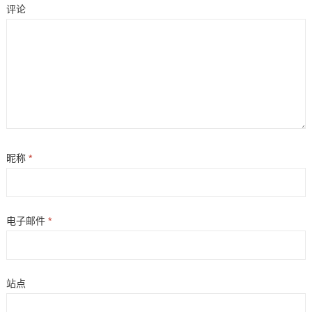
评论
昵称
*
电子邮件
*
站点