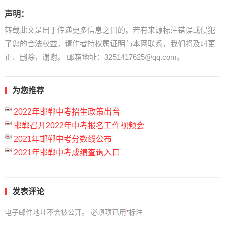
声明：
转载此文是出于传递更多信息之目的。若有来源标注错误或侵犯
了您的合法权益，请作者持权属证明与本网联系，我们将及时更
正、删除，谢谢。 邮箱地址：3251417625@qq.com。
为您推荐
2022年邯郸中考招生政策出台
邯郸召开2022年中考报名工作视频会
2021年邯郸中考分数线公布
2021年邯郸中考成绩查询入口
发表评论
电子邮件地址不会被公开。
必填项已用
*
标注