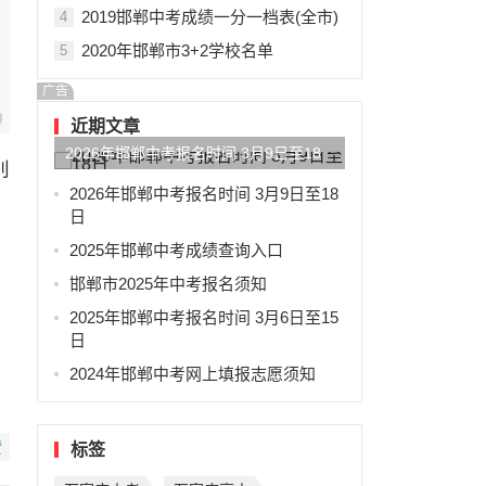
2019邯郸中考成绩一分一档表(全市)
4
2020年邯郸市3+2学校名单
5
广告
近期文章
2026年邯郸中考报名时间 3月9日至18
别
日
2026年邯郸中考报名时间 3月9日至18
日
2025年邯郸中考成绩查询入口
邯郸市2025年中考报名须知
2025年邯郸中考报名时间 3月6日至15
日
2024年邯郸中考网上填报志愿须知
赞
标签