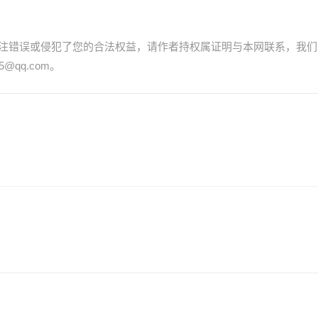
注错误或侵犯了您的合法权益，请作者持权属证明与本网联系，我们
@qq.com。