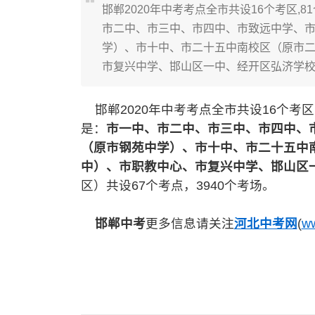
邯郸2020年中考考点全市共设16个考区,8
市二中、市三中、市四中、市致远中学、
学）、市十中、市二十五中南校区（原市
市复兴中学、邯山区一中、经开区弘济学
邯郸2020年中考考点全市共设16个考区
是：
市一中、市二中、市三中、市四中、
（原市钢苑中学）、市十中、市二十五中
中）、市职教中心、市复兴中学、邯山区
区）共设67个考点，3940个考场。
邯郸中考
更多信息请关注
河北中考网
(
ww