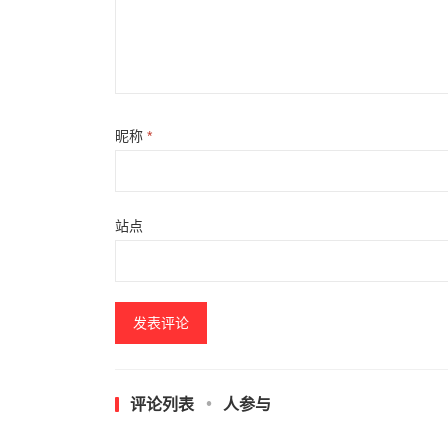
昵称
*
站点
评论列表
人参与