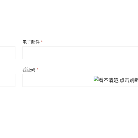
电子邮件
*
验证码
*