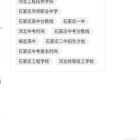
河北工程技师学院
石家庄华师职业中学
石家庄高中分数线
石家庄一中
河北中考时间
石家庄中考分数线
保定高中
石家庄二中招生计划
石家庄中考报名时间
石家庄工程学校
河北经管技工学校