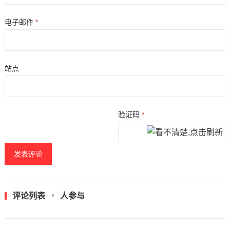
电子邮件
*
站点
验证码
*
评论列表
人参与