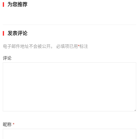
为您推荐
发表评论
电子邮件地址不会被公开。
必填项已用
*
标注
评论
昵称
*