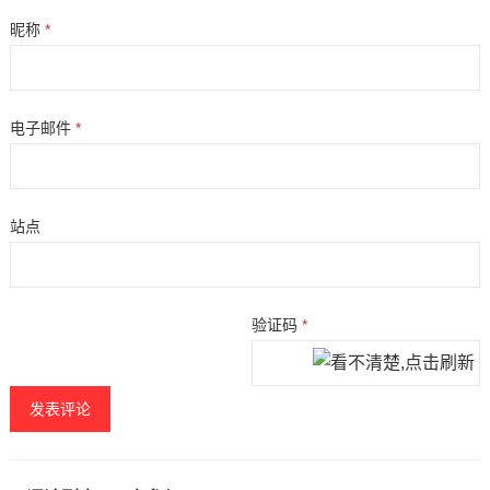
昵称
*
电子邮件
*
站点
验证码
*