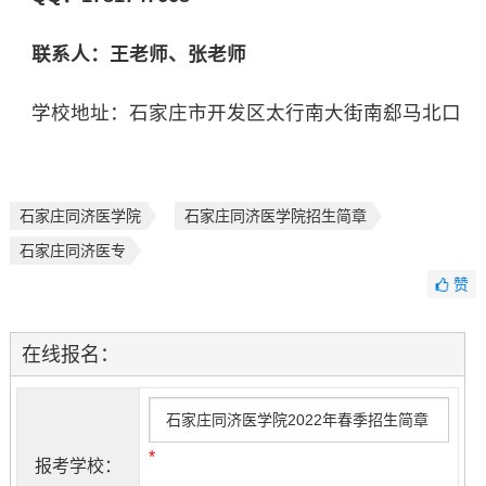
联系人：王老师、张老师
学校地址：石家庄市开发区太行南大街南郄马北口
石家庄同济医学院
石家庄同济医学院招生简章
石家庄同济医专
赞
在线报名：
*
报考学校：