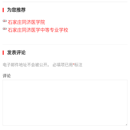
为您推荐
石家庄同济医学院
石家庄同济医学中等专业学校
发表评论
电子邮件地址不会被公开。
必填项已用
*
标注
评论