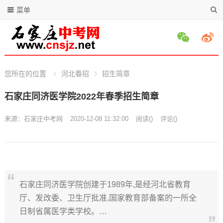
菜单
您所在的位置
河北春招
招生简章
石家庄同济医学院2022年春季招生简章
来源：
石家庄中考网
2020-12-08 11:32:00
阅读
(
)
评论(
)
石家庄同济医学院创建于1989年,是经河北省教育
厅、发改委、卫生厅批准,国家教育部备案的一所全
日制省属医学类学校。…