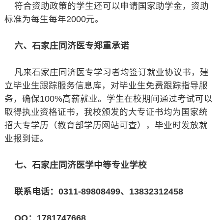
符合资助政策的学生还可以申请国家助学金，资助
标准为每生每年2000元。
六、石家庄同济医专郑重承诺
凡来石家庄同济医专学习者均签订就业协议书，建
立毕业生跟踪服务信息库，对毕业生免费跟踪指导服
务，确保100%高薪就业。学生在校期间通过考试可以
取得执业资格证书，我校颁发的大专证书均为国家统
招大专学历（教育部学历网站可查），毕业时发放就
业报到证。
七、石家庄同济医学中等专业学校
联系电话：0311-89808499、13832312458
QQ：1781747668