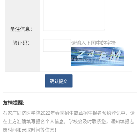
备注信息：
验证码：
请输入下图中的字符
友情提醒:
石家庄同济医学院2022年春季招生简章招生报名预约登记中，请
在上方准确填写报名个人信息，学校会及时联系您，通知填报志
愿时间和录取时间等信息！