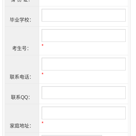
毕业学校：
*
考生号：
*
联系电话：
联系QQ：
*
家庭地址：