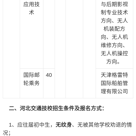
应用技
与后期影视
术
制专业技术
方向、无人
机装配方
向、无人机
维修方向、
无人机操控
方向。
国际邮
40
天津格雷特
轮乘务
国际船舶管
理有限公司
二、河北交通技校招生条件及报名方式：
1、应往届初中生，
无纹身
、无被其他学校劝退的情
况；