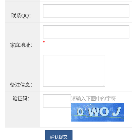
联系QQ：
*
家庭地址：
备注信息：
验证码：
请输入下图中的字符