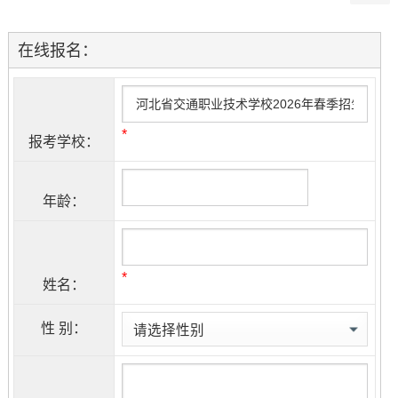
在线报名：
*
报考学校：
年龄：
*
姓名：
性 别：