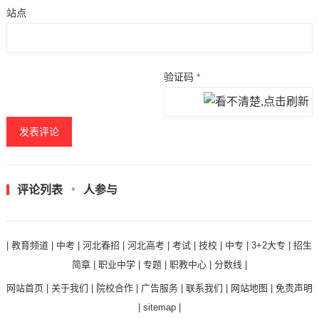
站点
验证码
*
评论列表
人参与
|
教育频道
|
中考
|
河北春招
|
河北高考
|
考试
|
技校
|
中专
|
3+2大专
|
招生
简章
|
职业中学
|
专题
|
职教中心
|
分数线
|
网站首页
|
关于我们
|
院校合作
|
广告服务
|
联系我们
|
网站地图
|
免责声明
|
sitemap
|