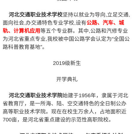
河北交通职业技术学校
坚持以就业为导向,立足交通,
面向社会,办交通特色专业学校,设有
公路、汽车、城
轨、计算机应用
等五个专业群。其中,公路和汽修专业
为河北省重点专业,我校被中国公路学会认定为“全国公
路科普教育基地”。
2019级新生
开学典礼
河北交通职业技术学院
始建于1956年，隶属于河北
省教育厅，是一所海、陆、空交通特色的全日制公办
高等职业技术学院。现在在校生万余人，占地面积近
700亩，是河北省重点建设的示范性高职院校。