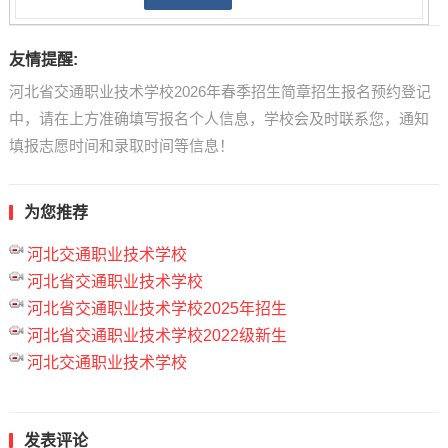
友情提醒:
河北省交通职业技术学校2026年春季招生简章招生报名预约登记
中，请在上方准确填写报名个人信息，学校会及时联系您，通知
填报志愿时间和录取时间等信息！
为您推荐
河北交通职业技术学校
河北省交通职业技术学校
河北省交通职业技术学校2025年招生
河北省交通职业技术学校2022级新生
河北交通职业技术学校
发表评论