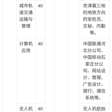
城市轨
40
京津冀三地
道交通
的地铁方向
运输与
的安检员、
管理
文秘、内勤
等。
计算机
40
中国联通河
应用
北分公司、
中国移动石
家庄分公
司、网站设
计、管理、
广告设计、
银行、通信
系统等。
无人机
40
无人机航拍