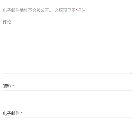
电子邮件地址不会被公开。
必填项已用
*
标注
评论
昵称
*
电子邮件
*