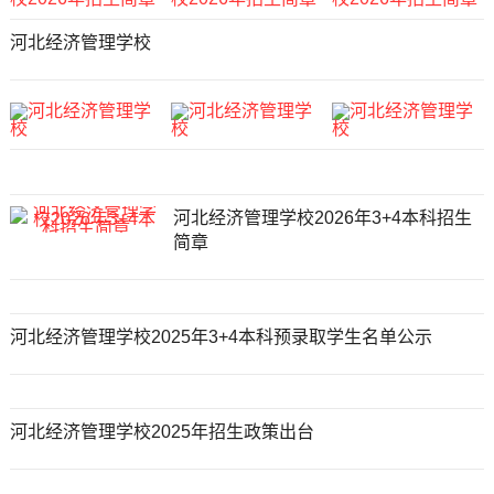
河北经济管理学校
河北经济管理学校2026年3+4本科招生
简章
河北经济管理学校2025年3+4本科预录取学生名单公示
河北经济管理学校2025年招生政策出台