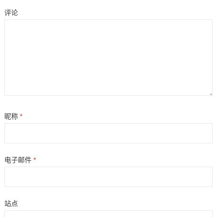
评论
昵称
*
电子邮件
*
站点