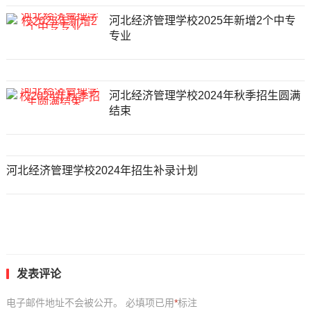
河北经济管理学校2025年新增2个中专
专业
河北经济管理学校2024年秋季招生圆满
结束
河北经济管理学校2024年招生补录计划
发表评论
电子邮件地址不会被公开。
必填项已用
*
标注