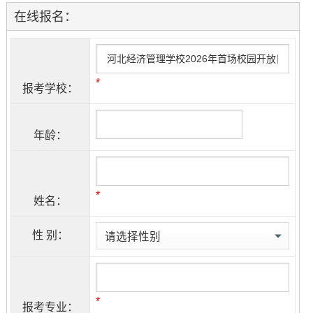
在线报名：
*
报考学校：
年龄：
*
姓名：
性 别：
*
报考专业：