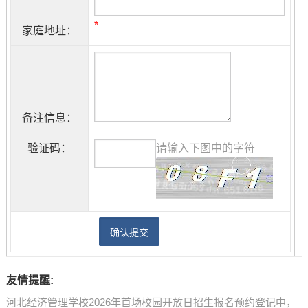
*
家庭地址：
备注信息：
验证码：
请输入下图中的字符
友情提醒:
河北经济管理学校2026年首场校园开放日招生报名预约登记中，