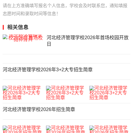
请在上方准确填写报名个人信息，学校会及时联系您，通知填报
志愿时间和录取时间等信息！
相关信息
河北经济管理学校2026年首场校园开放
日
河北经济管理学校2026年3+2大专招生简章
河北经济管理学校2026年招生简章