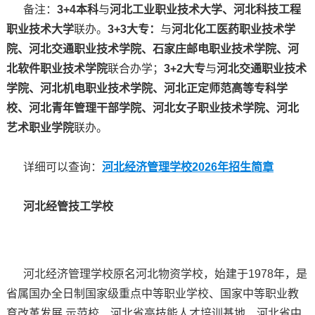
备注：
3+4本科
与
河北工业职业技术大学、河北科技工程
职业技术大学
联办。
3+3大专：
与
河北化工医药职业技术学
院、河北交通职业技术学院、石家庄邮电职业技术学院、河
北软件职业技术学院
联合办学；
3+2大专
与
河北交通职业技术
学院、河北机电职业技术学院、河北正定师范高等专科学
校、河北青年管理干部学院、河北女子职业技术学院、河北
艺术职业学院
联办。
详细可以查询：
河北经济管理学校2026年招生简章
河北经管技工学校
河北经济管理学校原名河北物资学校，始建于1978年，是
省属国办全日制国家级重点中等职业学校、国家中等职业教
育改革发展 示范校、河北省高技能人才培训基地、河北省中