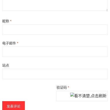
昵称
*
电子邮件
*
站点
验证码
*