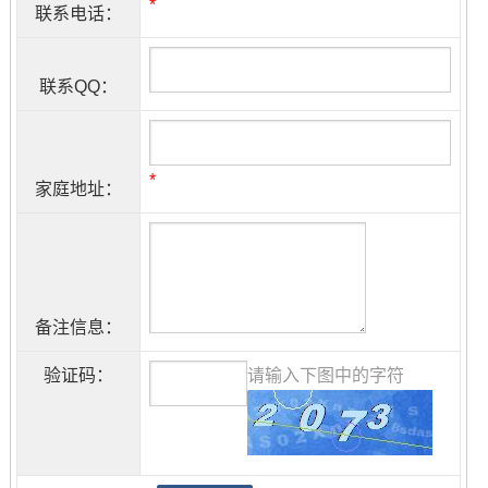
*
联系电话：
联系QQ：
*
家庭地址：
备注信息：
验证码：
请输入下图中的字符