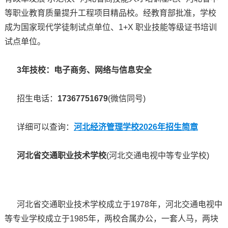
等职业教育质量提升工程项目精品校。经教育部批准，学校
成为国家现代学徒制试点单位、1+X 职业技能等级证书培训
试点单位。
3年技校：
电子商务、网络与信息安全
招生电话：
17367751679
(微信同号)
详细可以查询：
河北经济管理学校2026年招生简章
河北省交通职业技术学校
(河北交通电视中等专业学校)
河北省交通职业技术学校成立于1978年，河北交通电视中
等专业学校成立于1985年，两校合属办公，一套人马，两块