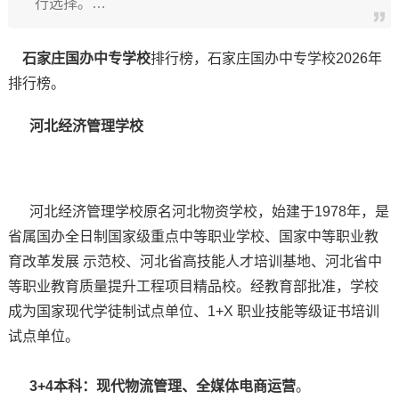
行选择。…
石家庄国办中专学校
排行榜，石家庄国办中专学校2026年
排行榜。
河北经济管理学校
河北经济管理学校原名河北物资学校，始建于1978年，是
省属国办全日制国家级重点中等职业学校、国家中等职业教
育改革发展 示范校、河北省高技能人才培训基地、河北省中
等职业教育质量提升工程项目精品校。经教育部批准，学校
成为国家现代学徒制试点单位、1+X 职业技能等级证书培训
试点单位。
3+4本科：现代物流管理、全媒体电商运营
。