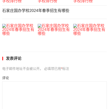
石家庄国办学校2024年春季招生有哪些
发表评论
电子邮件地址不会被公开。
必填项已用
*
标注
评论