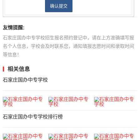
友情提醒:
石家庄国办中专学校招生报名预约登记中，请在上方准确填写报
名个人信息，学校会及时联系您，通知填报志愿时间和录取时间
等信息！
相关信息
石家庄国办中专学校
石家庄国办中专学校排行榜