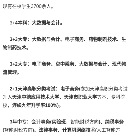
现有在校学生3700余人。
3
+4本科：大数据与会计。
3+3大专：大数据与会计、电子商务、药物制剂技术、生
物制药技术。
3+2大专：电子商务、空中乘务、大数据与会计、现代物
流管理。
2+1天津高职分类考试：电子商务(
参加天津高职分类考试
升入
天津中德应用技术大学、天津市职业大学
等本、专科院
校，
连续九年升学率100%)。
3年中专：会计事务(实验班
，智能财税方向
)、纳税事务
(
智能财税方向
)、法律事务、计算机网络技术(
人工智能方