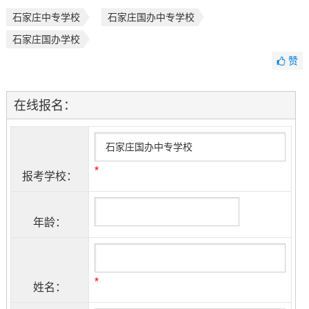
石家庄中专学校
石家庄国办中专学校
石家庄国办学校
赞
在线报名：
*
报考学校：
年龄：
*
姓名：