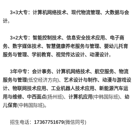
3+3大专：计算机网络技术、现代物流管理、大数据与会
计
。
3+2大专：
智能控制技术、信息安全技术应用、电子商
务、数字媒体技术、智慧健康养老服务与管理、婴幼儿托育
服务与管理、学前教育、视觉传达设计、动漫设计
。
3年中专：
会计事务、计算机网络技术、航空服务、物流
服务与管理
(低空经济方向)、
艺术设计与制作、动漫与游戏设
计、物联网技术应用、工业机器人技术应用、新能源汽车运
用与维修、中西面点
(扬州班)、
计算机应用
(中韩国际班)、
幼
儿保育
(中韩国际班)。
招生电话：
17367751679
(微信同号)