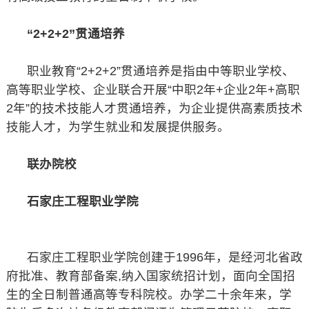
“2+2+2”贯通培养
职业教育“2+2+2”贯通培养是指由中等职业学校、
高等职业学校、企业联合开展“中职2年+企业2年+高职
2年”的技术技能人才贯通培养，为企业提供高素质技术
技能人才，为学生就业和发展提供服务。
联办院校
石家庄工程职业学院
石家庄工程职业学院创建于1996年，是经河北省政
府批准、教育部备案,纳入国家统招计划，面向全国招
生的全日制普通高等专科院校。办学二十余年来，学