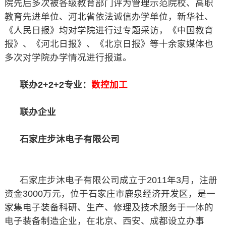
院先后多次被各级教育部门评为管理示范院校、高职
教育先进单位、河北省依法诚信办学单位，新华社、
《人民日报》均对学院进行过专题采访，《中国教育
报》、《河北日报》、《北京日报》等十余家媒体也
多次对学院办学情况进行报道。
联办2+2+2专业：
数控加工
联办企业
石家庄步沐电子有限公司
石家庄步沐电子有限公司成立于2011年3月，注册
资金3000万元，位于石家庄市鹿泉经济开发区，是一
家集电子装备科研、生产、修理及技术服务于一体的
电子装备制造企业，在北京、西安、成都设立办事