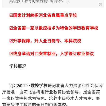
高级技工教育的全日制中职学校。…
☑国家计划统招河北省直属重点学校
☑全省第一家以数控技术为特色的学历教育学校
☑升学保障，升入全日制专、本科院校
☑终身承诺对口安置就业，入学签订就业协议
学校概况
河北省工业数控学校
是河北省人力资源和社会保障
厅批准，由河北省机电行业教育协会领导，是全省第
一家以数控技术为特色、培养中级技术人才为主、兼
有高级技工教育的全日制中职学校。