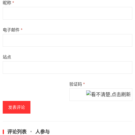
昵称
*
电子邮件
*
站点
验证码
*
评论列表
人参与