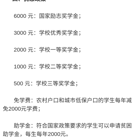
6000 元：国家励志奖学金；
3000 元：学校优秀奖学金；
2000 元：学校一等奖学金；
1000 元：学校二等奖学金；
500 元：学校三等奖学金；
免学费：农村户口和城市低保户口的学生每年减
免2000元学费；
助学金：符合国家政策要求的学生可以申请贫困
助学金，每生每年2000元。