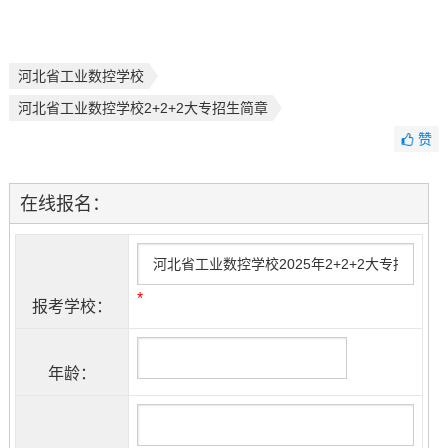
河北省工业数控学校
河北省工业数控学校2+2+2大专招生简章
赞
在线报名：
*
报考学校：
年龄：