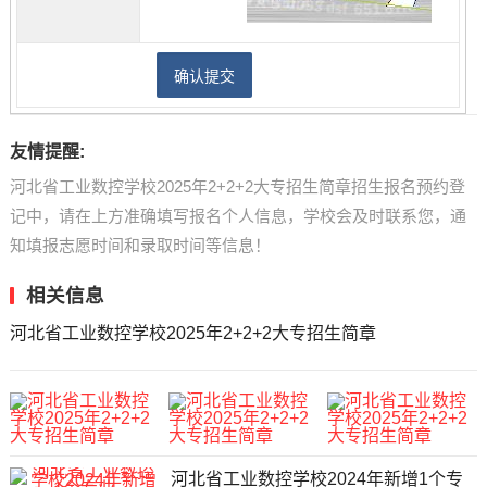
友情提醒:
河北省工业数控学校2025年2+2+2大专招生简章招生报名预约登
记中，请在上方准确填写报名个人信息，学校会及时联系您，通
知填报志愿时间和录取时间等信息！
相关信息
河北省工业数控学校2025年2+2+2大专招生简章
河北省工业数控学校2024年新增1个专