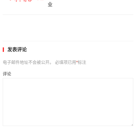
业
发表评论
电子邮件地址不会被公开。
必填项已用
*
标注
评论