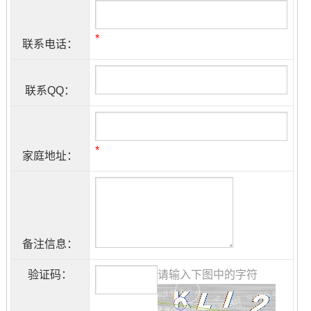
*
联系电话：
联系QQ：
*
家庭地址：
备注信息：
验证码：
请输入下图中的字符