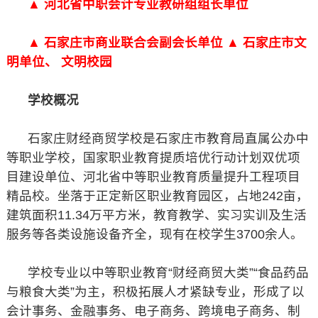
▲ 河北省中职会计专业教研组组长单位
▲ 石家庄市商业联合会副会长单位 ▲ 石家庄市文
明单位、 文明校园
学校概况
石家庄财经商贸学校是石家庄市教育局直属公办中
等职业学校，国家职业教育提质培优行动计划双优项
目建设单位、河北省中等职业教育质量提升工程项目
精品校。坐落于正定新区职业教育园区，占地242亩，
建筑面积11.34万平方米，教育教学、实习实训及生活
服务等各类设施设备齐全，现有在校学生3700余人。
学校专业以中等职业教育“财经商贸大类”“食品药品
与粮食大类”为主，积极拓展人才紧缺专业，形成了以
会计事务、金融事务、电子商务、跨境电子商务、制