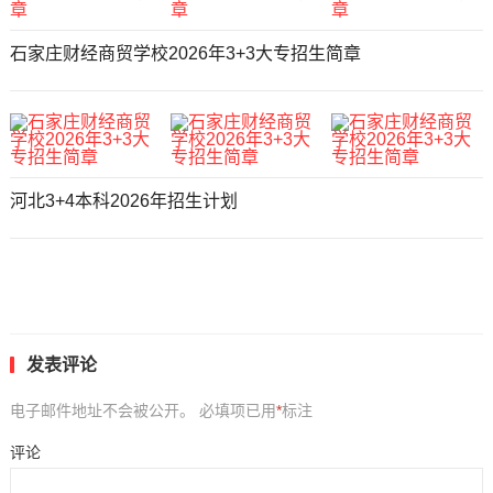
石家庄财经商贸学校2026年3+3大专招生简章
河北3+4本科2026年招生计划
发表评论
电子邮件地址不会被公开。
必填项已用
*
标注
评论