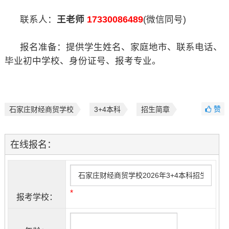
联系人：
王老师
17330086489
(微信同号)
报名准备：提供学生姓名、家庭地市、联系电话、
毕业初中学校、身份证号、报考专业。
赞
石家庄财经商贸学校
3+4本科
招生简章
在线报名：
*
报考学校：