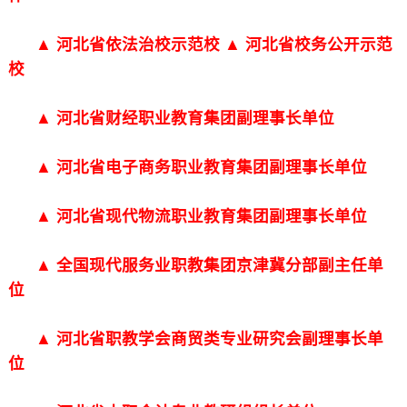
▲ 河北省依法治校示范校 ▲ 河北省校务公开示范
校
▲ 河北省财经职业教育集团副理事长单位
▲ 河北省电子商务职业教育集团副理事长单位
▲ 河北省现代物流职业教育集团副理事长单位
▲ 全国现代服务业职教集团京津冀分部副主任单
位
▲ 河北省职教学会商贸类专业研究会副理事长单
位