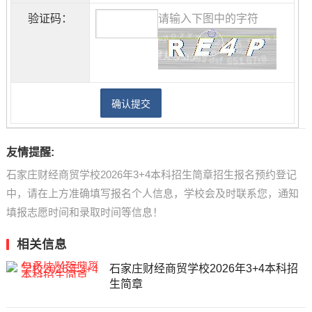
验证码：
请输入下图中的字符
友情提醒:
石家庄财经商贸学校2026年3+4本科招生简章招生报名预约登记
中，请在上方准确填写报名个人信息，学校会及时联系您，通知
填报志愿时间和录取时间等信息！
相关信息
石家庄财经商贸学校2026年3+4本科招
生简章