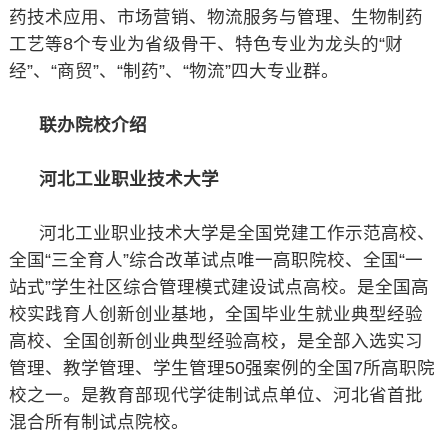
药技术应用、市场营销、物流服务与管理、生物制药
工艺等8个专业为省级骨干、特色专业为龙头的“财
经”、“商贸”、“制药”、“物流”四大专业群。
联办院校介绍
河北工业职业技术大学
河北工业职业技术大学是全国党建工作示范高校、
全国“三全育人”综合改革试点唯一高职院校、全国“一
站式”学生社区综合管理模式建设试点高校。是全国高
校实践育人创新创业基地，全国毕业生就业典型经验
高校、全国创新创业典型经验高校，是全部入选实习
管理、教学管理、学生管理50强案例的全国7所高职院
校之一。是教育部现代学徒制试点单位、河北省首批
混合所有制试点院校。