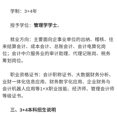
学制：3+4年
授予学位：
管理学学士
。
就业方向：主要面向企事业单位的出纳、稽核、往
来结算会计、成本会计、总账会计、会计电算化岗
位；会计中介服务业的审计助理、代理记账岗、税务
筹划岗位。
职业资格证书：会计职称证书、大数据财务分析、
业财一体化信息应用、财务数字化应用、企业财务与
会计机器人应用等1+X职业技能、经济师、管理会计师
等级证书。
三、3+4本科招生说明