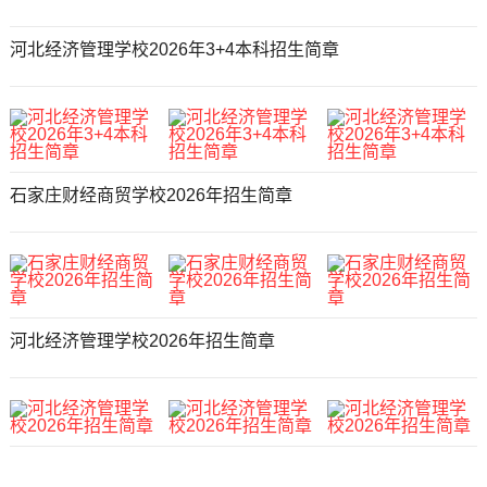
河北经济管理学校2026年3+4本科招生简章
石家庄财经商贸学校2026年招生简章
河北经济管理学校2026年招生简章