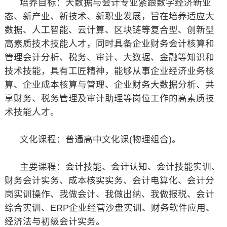
培养目标：大数据与会计专业紧跟数字经济新业
态、新产业、新技术、新职业发展，旨在培养适应大
数据、人工智能、云计算、区块链等复合型、创新型
高素质技术技能人才，同时具备企业财务会计核算和
管理会计分析、税务、审计、大数据、金融等知识和
技术技能，具有工匠精神，能够从事企业经济业务核
算、企业成本核算与管理、企业财务大数据分析、共
享财务、税务管理及审计助理等岗位工作的高素质技
术技能人才。
文化课程：普通高中文化课(物理组合)。
主要课程：会计技能、会计认知、会计技能实训、
财务会计实务、成本核实实务、会计电算化、会计分
岗实训操作、我做会计、我做出纳、我做报税、会计
综合实训、ERP企业经营沙盘实训、财务软件应用、
经济法与初级会计实务。