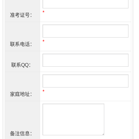
*
准考证号：
*
联系电话：
联系QQ：
*
家庭地址：
备注信息：