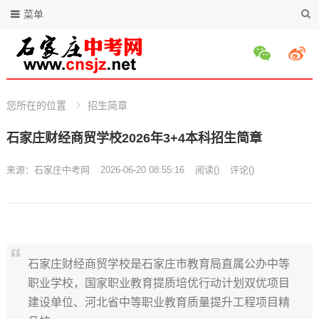
菜单
您所在的位置
招生简章
石家庄财经商贸学校2026年3+4本科招生简章
来源：
石家庄中考网
2026-06-20 08:55:16
阅读
(
)
评论(
)
石家庄财经商贸学校是石家庄市教育局直属公办中等
职业学校，国家职业教育提质培优行动计划双优项目
建设单位、河北省中等职业教育质量提升工程项目精