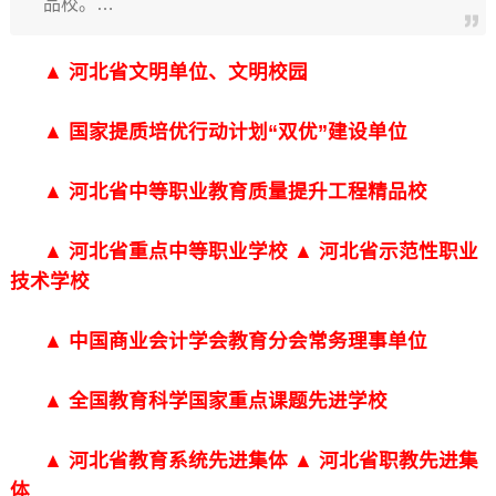
品校。…
▲ 河北省文明单位、文明校园
▲ 国家提质培优行动计划“双优”建设单位
▲ 河北省中等职业教育质量提升工程精品校
▲ 河北省重点中等职业学校 ▲ 河北省示范性职业
技术学校
▲ 中国商业会计学会教育分会常务理事单位
▲ 全国教育科学国家重点课题先进学校
▲ 河北省教育系统先进集体 ▲ 河北省职教先进集
体