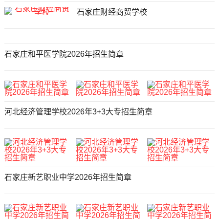
石家庄财经商贸学校
石家庄和平医学院2026年招生简章
河北经济管理学校2026年3+3大专招生简章
石家庄新艺职业中学2026年招生简章