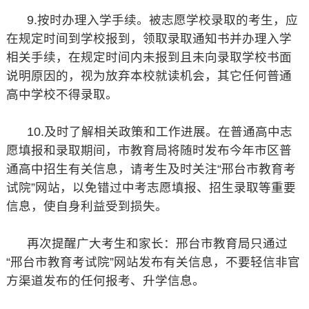
9.按时办理入学手续。被志愿学校录取的考生，应
在规定时间到学校报到，领取录取通知书并办理入学
相关手续，在规定时间内未报到且未向录取学校书面
说明原因的，视为放弃本校就读机会，其它任何普通
高中学校不得录取。
10.及时了解相关政策和工作进展。在普通高中志
愿填报和录取期间，市教育局将随时发布今年市区普
通高中招生有关信息，请考生及时关注“邢台市教育考
试院”网站，以免错过中考志愿填报、招生录取等重要
信息，使自身利益受到损失。
再次提醒广大考生和家长：邢台市教育局只通过
“邢台市教育考试院”网站发布有关信息，不要轻信非官
方渠道发布的任何报考、升学信息。