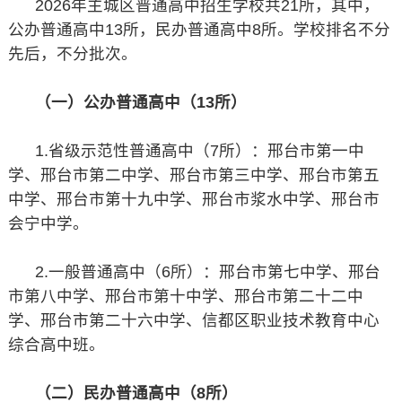
2026年主城区普通高中招生学校共21所，其中，
公办普通高中13所，民办普通高中8所。学校排名不分
先后，不分批次。
（一）公办普通高中（13所）
1.省级示范性普通高中（7所）：邢台市第一中
学、邢台市第二中学、邢台市第三中学、邢台市第五
中学、邢台市第十九中学、邢台市浆水中学、邢台市
会宁中学。
2.一般普通高中（6所）：邢台市第七中学、邢台
市第八中学、邢台市第十中学、邢台市第二十二中
学、邢台市第二十六中学、信都区职业技术教育中心
综合高中班。
（二）民办普通高中（8所）