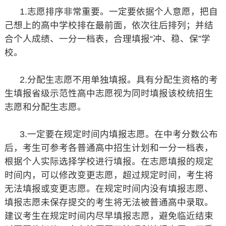
1.志愿排序非常重要。一定要依据个人意愿，把自
己想上的高中学校排在最前面，依次往后排列；并结
合个人成绩、一分一档表，合理填报“冲、稳、保”学
校。
2.分配生志愿不用单独填报。具有分配生资格的考
生填报省级示范性高中志愿视为同时填报该校统招生
志愿和分配生志愿。
3.一定要在规定时间内填报志愿。在中考分数公布
后，考生可参考各普通高中招生计划和一分一档表，
根据个人实际选择学校进行填报。在志愿填报的规定
时间内，可以修改变更志愿，超过规定时间，考生将
无法填报或变更志愿。在规定时间内没有填报志愿、
填报志愿未保存提交的考生将无法被普通高中录取。
建议考生在规定时间内尽早填报志愿，避免临近结束