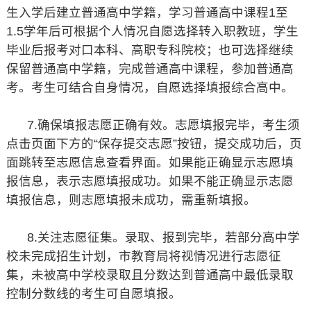
生入学后建立普通高中学籍，学习普通高中课程1至
1.5学年后可根据个人情况自愿选择转入职教班，学生
毕业后报考对口本科、高职专科院校；也可选择继续
保留普通高中学籍，完成普通高中课程，参加普通高
考。考生可结合自身情况，自愿选择填报综合高中。
7.确保填报志愿正确有效。志愿填报完毕，考生须
点击页面下方的“保存提交志愿”按钮，提交成功后，页
面跳转至志愿信息查看界面。如果能正确显示志愿填
报信息，表示志愿填报成功。如果不能正确显示志愿
填报信息，则志愿填报未成功，需重新填报。
8.关注志愿征集。录取、报到完毕，若部分高中学
校未完成招生计划，市教育局将视情况进行志愿征
集，未被高中学校录取且分数达到普通高中最低录取
控制分数线的考生可自愿填报。