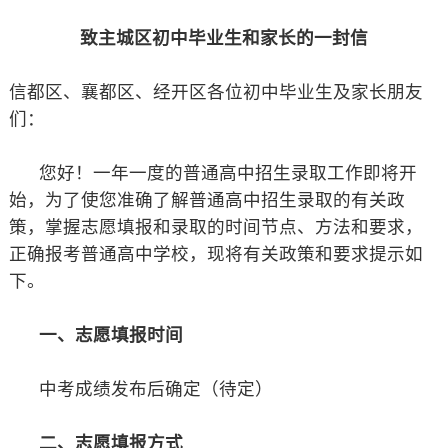
致主城区初中毕业生和家长的一封信
信都区、襄都区、经开区各位初中毕业生及家长朋友
们：
您好！一年一度的普通高中招生录取工作即将开
始，为了使您准确了解普通高中招生录取的有关政
策，掌握志愿填报和录取的时间节点、方法和要求，
正确报考普通高中学校，现将有关政策和要求提示如
下。
一、志愿填报时间
中考成绩发布后确定（待定）
二、志愿填报方式