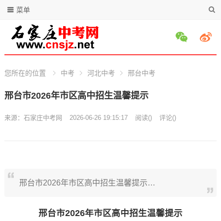
菜单
您所在的位置
中考
河北中考
邢台中考
邢台市2026年市区高中招生温馨提示
来源：
石家庄中考网
2026-06-26 19:15:17
阅读
(
)
评论(
)
邢台市2026年市区高中招生温馨提示…
邢台市2026年市区高中招生温馨提示