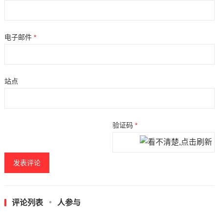
电子邮件
*
站点
验证码
*
评论列表
人参与