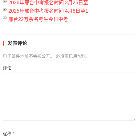
2026年邢台中考报名时间 3月25日至
2025年邢台中考报名时间 4月8日至1
邢台22万余名考生今日中考
发表评论
电子邮件地址不会被公开。
必填项已用
*
标注
评论
昵称
*