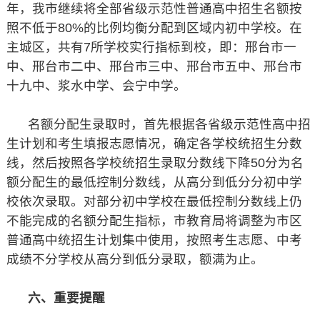
年，我市继续将全部省级示范性普通高中招生名额按
照不低于80%的比例均衡分配到区域内初中学校。在
主城区，共有7所学校实行指标到校，即：邢台市一
中、邢台市二中、邢台市三中、邢台市五中、邢台市
十九中、浆水中学、会宁中学。
名额分配生录取时，首先根据各省级示范性高中招
生计划和考生填报志愿情况，确定各学校统招生分数
线，然后按照各学校统招生录取分数线下降50分为名
额分配生的最低控制分数线，从高分到低分分初中学
校依次录取。对部分初中学校在最低控制分数线上仍
不能完成的名额分配生指标，市教育局将调整为市区
普通高中统招生计划集中使用，按照考生志愿、中考
成绩不分学校从高分到低分录取，额满为止。
六、重要提醒