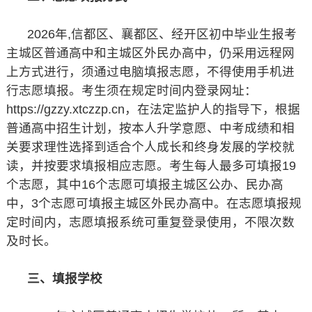
2026年,信都区、襄都区、经开区初中毕业生报考
主城区普通高中和主城区外民办高中，仍采用远程网
上方式进行，须通过电脑填报志愿，不得使用手机进
行志愿填报。考生须在规定时间内登录网址：
https://gzzy.xtczzp.cn，在法定监护人的指导下，根据
普通高中招生计划，按本人升学意愿、中考成绩和相
关要求理性选择到适合个人成长和终身发展的学校就
读，并按要求填报相应志愿。考生每人最多可填报19
个志愿，其中16个志愿可填报主城区公办、民办高
中，3个志愿可填报主城区外民办高中。在志愿填报规
定时间内，志愿填报系统可重复登录使用，不限次数
及时长。
三、填报学校