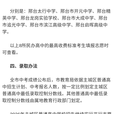
分别是：邢台太行中学、邢台市开元中学、邢台精
英中学、邢台龙岗实验学校、邢台市大成中学、邢台
市追光中学、邢台市滨江高级中学、邢台启晖高级中
学。
以上8所民办高中的最高收费标准考生填报志愿时
可查看。
四、录取办法
全市中考成绩公布后，市教育局依据主城区普通高
中招生计划、中考报名人数，按一定比例划定主城区
普通高中最低录取控制分数线。其他普通高中最低录
取控制分数线由属地教育行政部门划定。