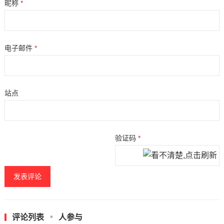
昵称
*
电子邮件
*
站点
验证码
*
评论列表
人参与