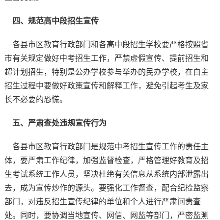
四、规范高中段招生宣传
各县市区教育行政部门和各高中段招生学校要严格按照省
市有关规定做好中考招生工作，严禁虚假宣传、提前招生和
超计划招生，特别是公办学校参与举办的民办学校，在自主
招生过程中要做好政策宣传和解释工作，避免引起考生及家
长不必要的恐慌。
五、严肃查处违规宣传行为
各县市区教育行政部门是规范中考招生宣传工作的责任主
体，要严肃工作纪律，加强监督检查，严格管理好教育及招
生考试系统工作人员，坚决杜绝有关信息从系统内部泄露出
去，成为宣传炒作的源头。要强化工作督查，配合纪检监察
部门，对违反招生宣传纪律的单位和个人进行严肃问责查
处。同时，要协调当地宣传、网信、网监等部门，严密监测