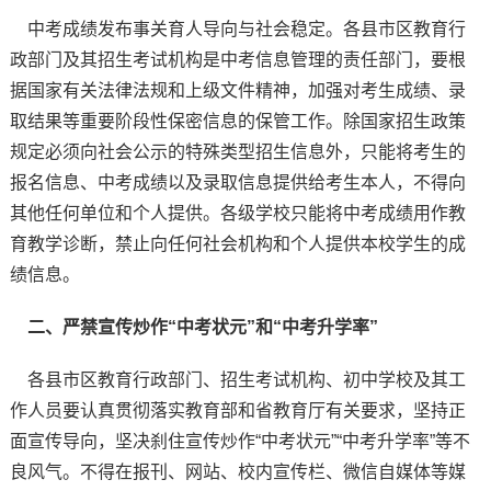
中考成绩发布事关育人导向与社会稳定。各县市区教育行
政部门及其招生考试机构是中考信息管理的责任部门，要根
据国家有关法律法规和上级文件精神，加强对考生成绩、录
取结果等重要阶段性保密信息的保管工作。除国家招生政策
规定必须向社会公示的特殊类型招生信息外，只能将考生的
报名信息、中考成绩以及录取信息提供给考生本人，不得向
其他任何单位和个人提供。各级学校只能将中考成绩用作教
育教学诊断，禁止向任何社会机构和个人提供本校学生的成
绩信息。
二、严禁宣传炒作“中考状元”和“中考升学率”
各县市区教育行政部门、招生考试机构、初中学校及其工
作人员要认真贯彻落实教育部和省教育厅有关要求，坚持正
面宣传导向，坚决刹住宣传炒作“中考状元”“中考升学率”等不
良风气。不得在报刊、网站、校内宣传栏、微信自媒体等媒