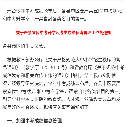
邢台今年中考成绩公布后，各县市区要严禁宣传“中考状元”
和中考升学率，严禁自封各类名目的第一。
关于严禁宣传中考升学及考生成绩保密管理工作的通知
各县市区招生委员会：
根据教育部办公厅《关于严格规范大中小学招生秩序的紧
急通知》（教学厅〔2019〕8号）和省教育厅《关于规范中考
成绩发布和相关宣传工作的通知》精神，结合我市实际情
况，经领导研究决定，今年中考成绩公布后，各县市区要严
禁宣传“中考状元”和中考升学率，严禁自封各类名目的第一，
引导全社会树立正确的教育观、人才观，营造教育改革和发
展良好的社会环境，现将有关事宜通知如下：
一、加强中考成绩信息管理