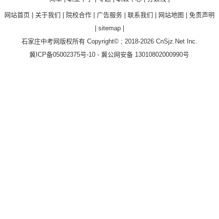
网站首页
|
关于我们
|
院校合作
|
广告服务
|
联系我们
|
网站地图
|
免责声明
|
sitemap
|
石家庄中考网
版权所有 Copyright© ; 2018-2026
CnSjz.Net
Inc.
冀ICP备05002375号-10
-
冀公网安备 13010802000990号