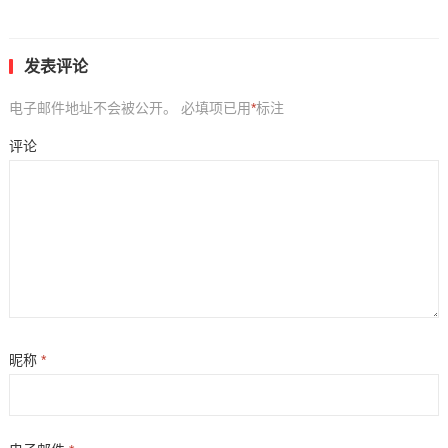
发表评论
电子邮件地址不会被公开。
必填项已用
*
标注
评论
昵称
*