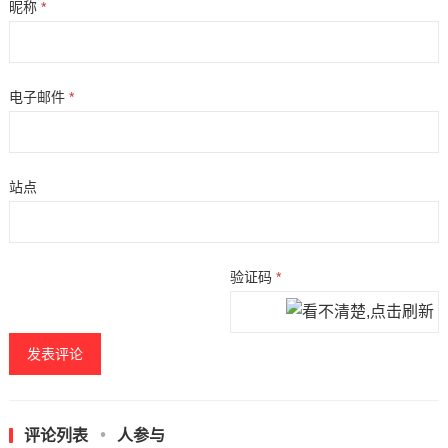
昵称
*
电子邮件
*
站点
验证码
*
评论列表
人参与