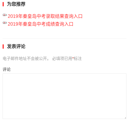
为您推荐
2019年秦皇岛中考录取结果查询入口
2019年秦皇岛中考成绩查询入口
发表评论
电子邮件地址不会被公开。
必填项已用
*
标注
评论