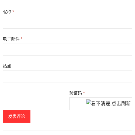
昵称
*
电子邮件
*
站点
验证码
*