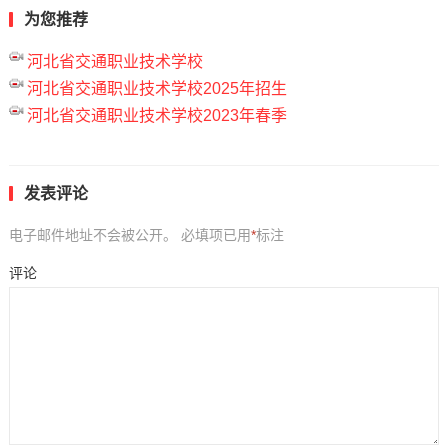
为您推荐
河北省交通职业技术学校
河北省交通职业技术学校2025年招生
河北省交通职业技术学校2023年春季
发表评论
电子邮件地址不会被公开。
必填项已用
*
标注
评论