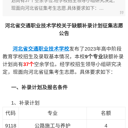
划尚有37个空余学位.经学校招生领导小组研究决定,
现面向河北省征集考生志愿.具体要求如下：…
河北省交通职业技术学校关于缺额补录计划征集志愿
公告
河北省交通职业技术学校
发布了2023年高中阶段
教育学校招生及录取基本情况，本校
9个专业
缺额补录
计划尚有
37个
空余学位。经学校招生领导小组研究决
定，现面向河北省征集考生志愿。具体要求如下：
一、补录计划及报名条件
1、补录计划
代码
专业
名额
9118
公路施工与养护
4