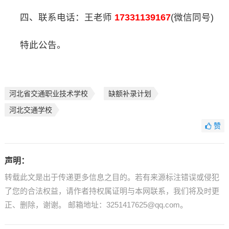
四、联系电话：王老师
17331139167
(微信同号)
特此公告。
河北省交通职业技术学校
缺额补录计划
河北交通学校
赞
声明：
转载此文是出于传递更多信息之目的。若有来源标注错误或侵犯
了您的合法权益，请作者持权属证明与本网联系，我们将及时更
正、删除，谢谢。 邮箱地址：3251417625@qq.com。