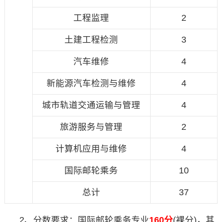
工程监理
2
土建工程检测
3
汽车维修
4
新能源汽车检测与维修
4
城市轨道交通运输与管理
4
旅游服务与管理
2
计算机应用与维修
4
国际邮轮乘务
10
总计
37
2、分数要求：国际邮轮乘务专业
160分
(裸分)，其