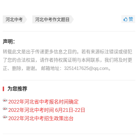
赞
河北中考
河北中考作文题目
声明：
转载此文是出于传递更多信息之目的。若有来源标注错误或侵犯
了您的合法权益，请作者持权属证明与本网联系，我们将及时更
正、删除，谢谢。 邮箱地址：3251417625@qq.com。
为您推荐
2022年河北省中考报名时间确定
2022年河北中考时间 6月21日-22日
2022年河北中考招生政策出台