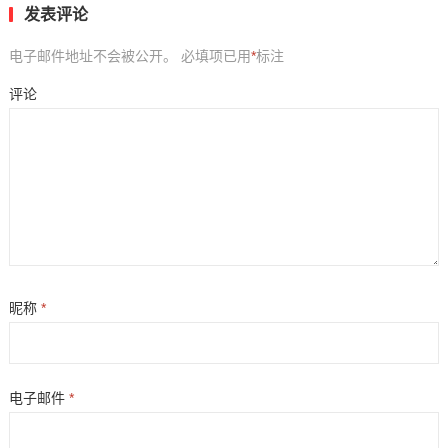
发表评论
电子邮件地址不会被公开。
必填项已用
*
标注
评论
昵称
*
电子邮件
*