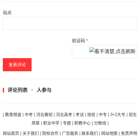
站点
验证码
*
评论列表
人参与
|
教育频道
|
中考
|
河北春招
|
河北高考
|
考试
|
技校
|
中专
|
3+2大专
|
招生
简章
|
职业中学
|
专题
|
职教中心
|
分数线
|
网站首页
|
关于我们
|
院校合作
|
广告服务
|
联系我们
|
网站地图
|
免责声明