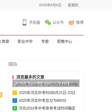
2026年8月6日
星期四
手机版
公众号
微博
生简章
职业中学
专题
职教中心
广告
浏览最多的文章
2025年河北中考时间6月21日-23日
2025年河北中考时间6月21日-23日
1
2025年河北中考总分为800分
2
河北2022年中考体育考试时间确定
3