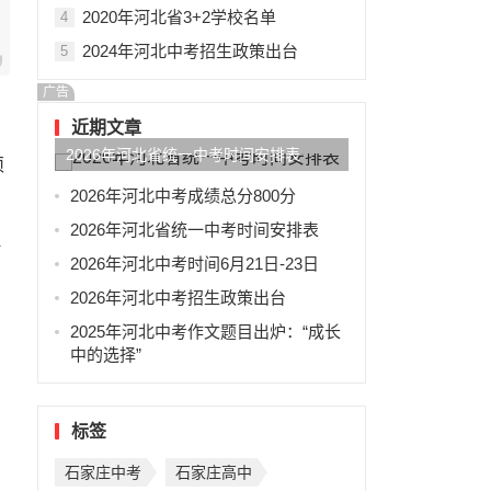
2020年河北省3+2学校名单
4
2024年河北中考招生政策出台
5
广告
近期文章
2026年河北省统一中考时间安排表
须
2026年河北中考成绩总分800分
2026年河北省统一中考时间安排表
借
2026年河北中考时间6月21日-23日
2026年河北中考招生政策出台
2025年河北中考作文题目出炉：“成长
中的选择”
标签
，
石家庄中考
石家庄高中