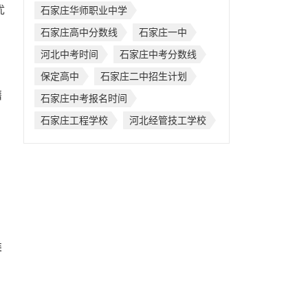
优
石家庄华师职业中学
石家庄高中分数线
石家庄一中
河北中考时间
石家庄中考分数线
保定高中
石家庄二中招生计划
籍
石家庄中考报名时间
石家庄工程学校
河北经管技工学校
类