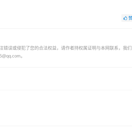
注错误或侵犯了您的合法权益，请作者持权属证明与本网联系，我们
@qq.com。