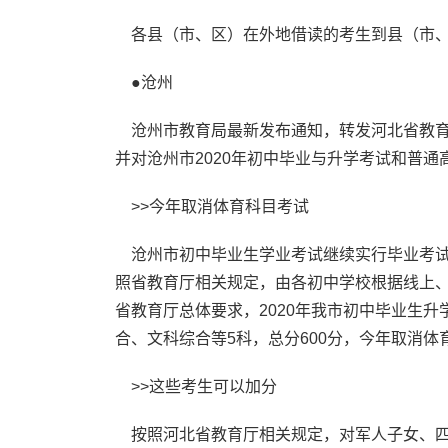
各县（市、区）在外地借读的考生到县（市、
●沧州
沧州市教育局最新发布通知，转发河北省教育厅
并对沧州市2020年初中毕业与升学考试和普通
>>今年取消体育科目考试
沧州市初中毕业生学业考试继续实行毕业考试
照省教育厅相关规定，由各初中学校根据线上
省教育厅总体要求，2020年我市初中毕业生
合、文科综合等5科，总分600分，今年取消体
>>这些考生可以加分
按照河北省教育厅相关规定，对军人子女、四