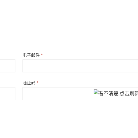
电子邮件
*
验证码
*