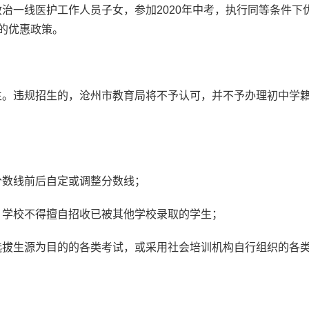
治一线医护工作人员子女，参加2020年中考，执行同等条件下
的优惠政策。
生。违规招生的，沧州市教育局将不予认可，并不予办理初中学
数线前后自定或调整分数线；
学校不得擅自招收已被其他学校录取的学生；
拔生源为目的的各类考试，或采用社会培训机构自行组织的各