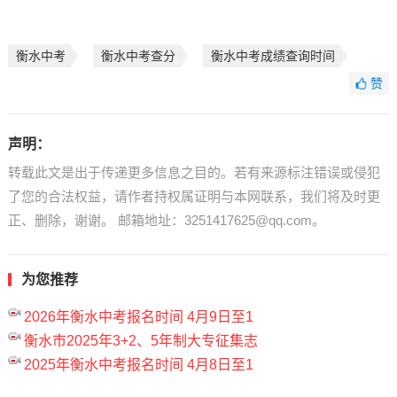
衡水中考
衡水中考查分
衡水中考成绩查询时间
赞
声明：
转载此文是出于传递更多信息之目的。若有来源标注错误或侵犯
了您的合法权益，请作者持权属证明与本网联系，我们将及时更
正、删除，谢谢。 邮箱地址：3251417625@qq.com。
为您推荐
2026年衡水中考报名时间 4月9日至1
衡水市2025年3+2、5年制大专征集志
2025年衡水中考报名时间 4月8日至1