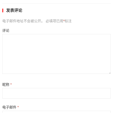
发表评论
电子邮件地址不会被公开。
必填项已用
*
标注
评论
昵称
*
电子邮件
*