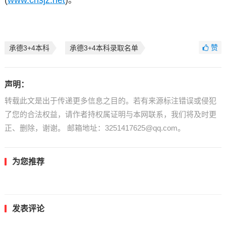
(
www.cnsjz.net
)。
赞
承德3+4本科
承德3+4本科录取名单
声明：
转载此文是出于传递更多信息之目的。若有来源标注错误或侵犯
了您的合法权益，请作者持权属证明与本网联系，我们将及时更
正、删除，谢谢。 邮箱地址：3251417625@qq.com。
为您推荐
发表评论