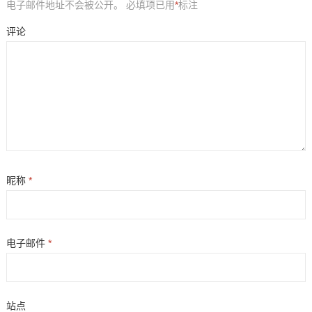
电子邮件地址不会被公开。
必填项已用
*
标注
评论
昵称
*
电子邮件
*
站点