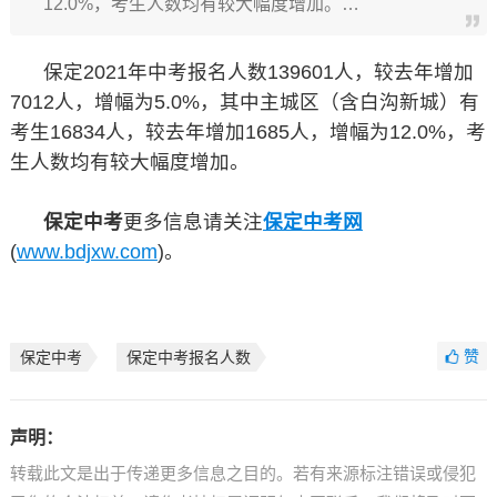
12.0%，考生人数均有较大幅度增加。…
保定2021年中考报名人数139601人，较去年增加
7012人，增幅为5.0%，其中主城区（含白沟新城）有
考生16834人，较去年增加1685人，增幅为12.0%，考
生人数均有较大幅度增加。
保定中考
更多信息请关注
保定中考网
(
www.bdjxw.com
)。
赞
保定中考
保定中考报名人数
声明：
转载此文是出于传递更多信息之目的。若有来源标注错误或侵犯