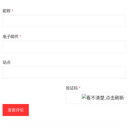
昵称
*
电子邮件
*
站点
验证码
*