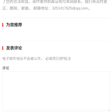
了您的合法权益，请作者持权属证明与本网联系，我们将及时更
正、删除，谢谢。 邮箱地址：3251417625@qq.com。
为您推荐
发表评论
电子邮件地址不会被公开。
必填项已用
*
标注
评论