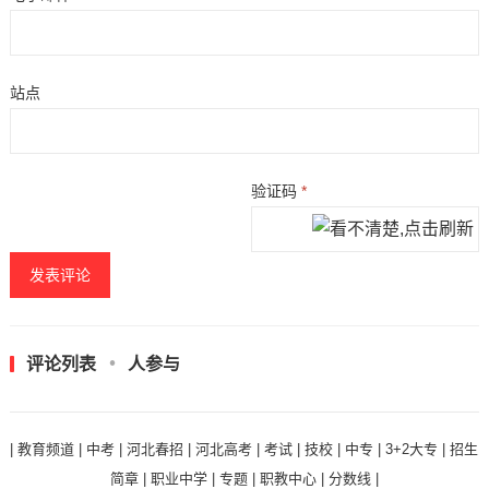
站点
验证码
*
评论列表
人参与
|
教育频道
|
中考
|
河北春招
|
河北高考
|
考试
|
技校
|
中专
|
3+2大专
|
招生
简章
|
职业中学
|
专题
|
职教中心
|
分数线
|