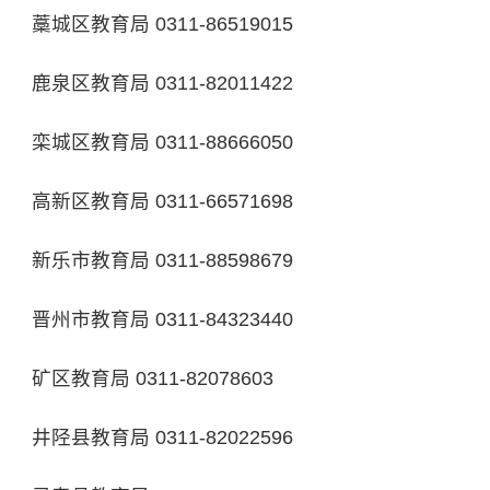
藁城区教育局 0311-86519015
鹿泉区教育局 0311-82011422
栾城区教育局 0311-88666050
高新区教育局 0311-66571698
新乐市教育局 0311-88598679
晋州市教育局 0311-84323440
矿区教育局 0311-82078603
井陉县教育局 0311-82022596