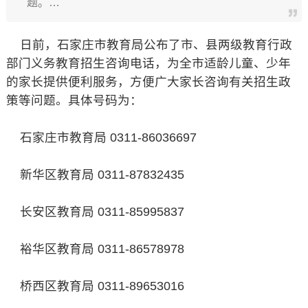
题。…
日前，石家庄市教育局公布了市、县两级教育行政
部门义务教育招生咨询电话，为全市适龄儿童、少年
的家长提供便利服务，方便广大家长咨询有关招生政
策等问题。具体号码为：
石家庄市教育局 0311-86036697
新华区教育局 0311-87832435
长安区教育局 0311-85995837
裕华区教育局 0311-86578978
桥西区教育局 0311-89653016