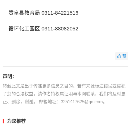
赞皇县教育局 0311-84221516
循环化工园区 0311-88082052
赞
声明：
转载此文是出于传递更多信息之目的。若有来源标注错误或侵犯
了您的合法权益，请作者持权属证明与本网联系，我们将及时更
正、删除，谢谢。 邮箱地址：3251417625@qq.com。
为您推荐