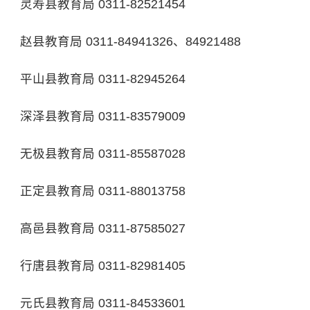
灵寿县教育局 0311-82521454
赵县教育局 0311-84941326、84921488
平山县教育局 0311-82945264
深泽县教育局 0311-83579009
无极县教育局 0311-85587028
正定县教育局 0311-88013758
高邑县教育局 0311-87585027
行唐县教育局 0311-82981405
元氏县教育局 0311-84533601