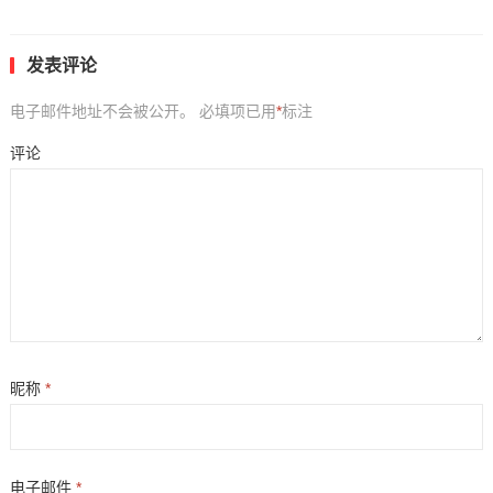
发表评论
电子邮件地址不会被公开。
必填项已用
*
标注
评论
昵称
*
电子邮件
*