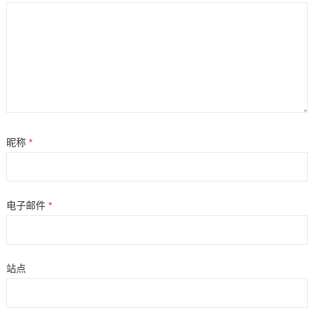
昵称
*
电子邮件
*
站点