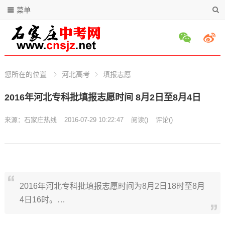
菜单
您所在的位置
河北高考
填报志愿
2016年河北专科批填报志愿时间 8月2日至8月4日
来源：石家庄热线
2016-07-29 10:22:47
阅读
(
)
评论(
)
2016年河北专科批填报志愿时间为8月2日18时至8月
4日16时。…