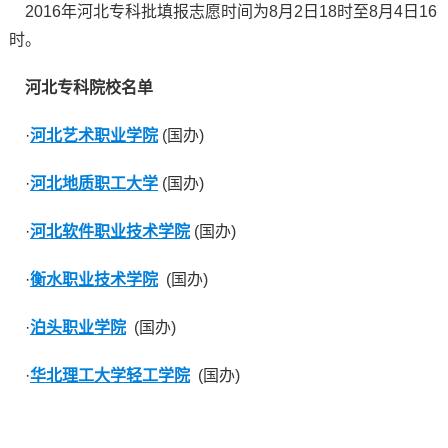
2016年河北专科批填报志愿时间为8月2日18时至8月4日16
时。
河北专科院校名单
·
河北艺术职业学院
(国办)
·
河北地质职工大学
(国办)
·
河北软件职业技术学院
(国办)
·
衡水职业技术学院
(国办)
·
泊头职业学院
(国办)
·
华北理工大学轻工学院
(国办)