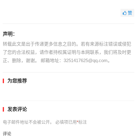
赞
声明：
转载此文是出于传递更多信息之目的。若有来源标注错误或侵犯
了您的合法权益，请作者持权属证明与本网联系，我们将及时更
正、删除，谢谢。 邮箱地址：3251417625@qq.com。
为您推荐
发表评论
电子邮件地址不会被公开。
必填项已用
*
标注
评论