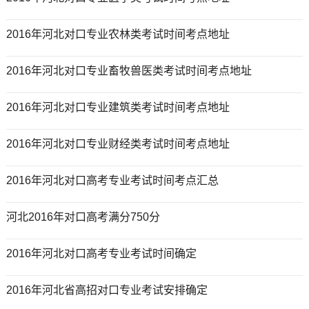
2016年河北对口专业农林类考试时间考点地址
2016年河北对口专业畜牧兽医类考试时间考点地址
2016年河北对口专业建筑类考试时间考点地址
2016年河北对口专业财经类考试时间考点地址
2016年河北对口高考专业考试时间考点汇总
河北2016年对口高考满分750分
2016年河北对口高考专业考试时间确定
2016年河北省高招对口专业考试安排确定