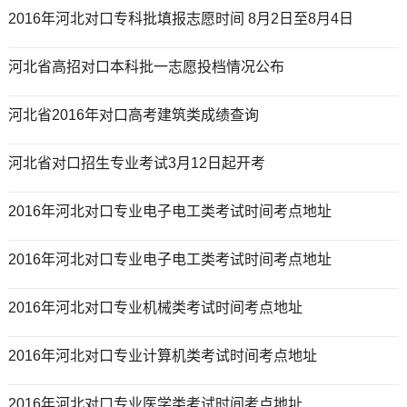
2016年河北对口专科批填报志愿时间 8月2日至8月4日
河北省高招对口本科批一志愿投档情况公布
河北省2016年对口高考建筑类成绩查询
河北省对口招生专业考试3月12日起开考
2016年河北对口专业电子电工类考试时间考点地址
2016年河北对口专业电子电工类考试时间考点地址
2016年河北对口专业机械类考试时间考点地址
2016年河北对口专业计算机类考试时间考点地址
2016年河北对口专业医学类考试时间考点地址