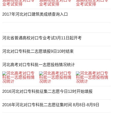
2017年河北对口建筑类成绩查询入口
河北省普通高校对口专业考试3月11日起开考
河北对口专科批二志愿填报9日10时结束
河北高考对口专科批一志愿投档情况统计
2016河北对口专科批征集二志愿今日12时开始填报
2016年河北对口专科批二志愿征集时间 8月8日-8月9日