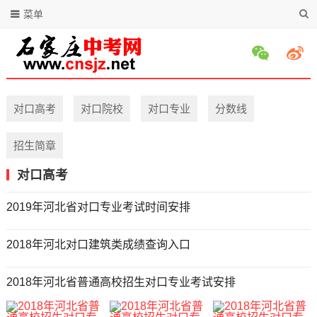
菜单
对口高考
对口院校
对口专业
分数线
招生简章
对口高考
2019年河北省对口专业考试时间安排
2018年河北对口建筑类成绩查询入口
2018年河北省普通高校招生对口专业考试安排