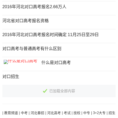
2016年河北对口高考报名2.66万人
河北省对口高考报名资格
2016年河北对口高考报名时间确定 11月25日至29日
对口高考与普通高考有什么区别
什么是对口高考
对口招生
已加载全部内容
|
教育频道
|
中考
|
河北春招
|
河北高考
|
考试
|
技校
|
中专
|
3+2大专
|
招生