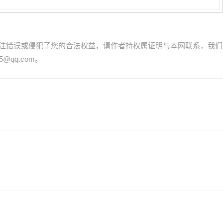
注错误或侵犯了您的合法权益，请作者持权属证明与本网联系，我们
@qq.com。