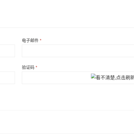
电子邮件
*
验证码
*