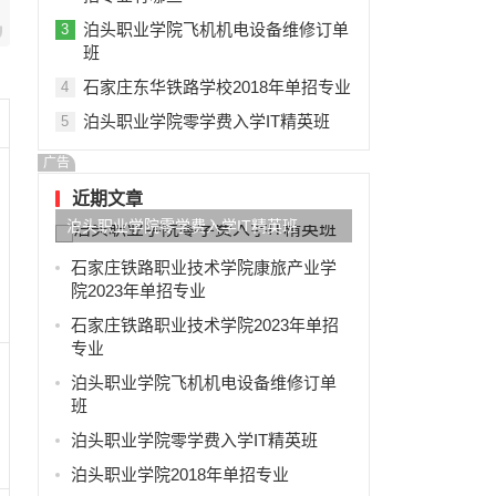
泊头职业学院飞机机电设备维修订单
3
班
石家庄东华铁路学校2018年单招专业
4
泊头职业学院零学费入学IT精英班
5
广告
近期文章
泊头职业学院零学费入学IT精英班
石家庄铁路职业技术学院康旅产业学
院2023年单招专业
石家庄铁路职业技术学院2023年单招
专业
泊头职业学院飞机机电设备维修订单
班
泊头职业学院零学费入学IT精英班
泊头职业学院2018年单招专业