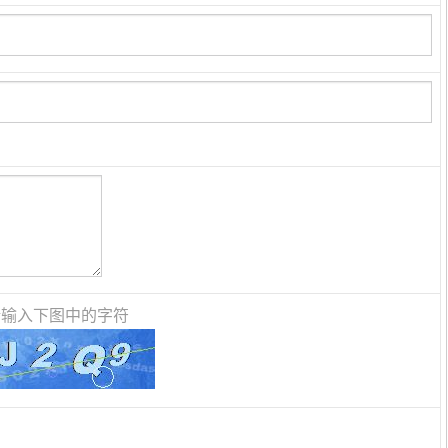
请输入下图中的字符