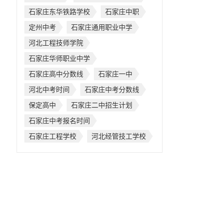
石家庄东华铁路学校
石家庄中职
定州中考
石家庄通用职业中学
河北工程技师学院
石家庄华师职业中学
石家庄高中分数线
石家庄一中
河北中考时间
石家庄中考分数线
保定高中
石家庄二中招生计划
石家庄中考报名时间
石家庄工程学校
河北经管技工学校