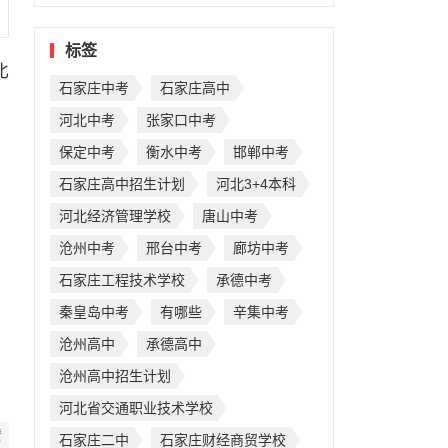
标签
北
石家庄中考
石家庄高中
河北中考
张家口中考
保定中考
衡水中考
邯郸中考
石家庄高中招生计划
河北3+4本科
河北经济管理学校
唐山中考
沧州中考
邢台中考
廊坊中考
石家庄工程技术学校
承德中考
秦皇岛中考
有哪些
辛集中考
沧州高中
承德高中
沧州高中招生计划
河北省交通职业技术学校
赞
石家庄二中
石家庄财经商贸学校