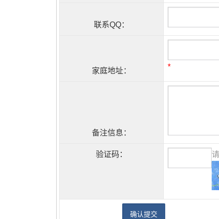
联系QQ：
*
家庭地址：
备注信息：
验证码：