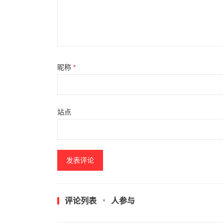
昵称
*
站点
评论列表
人参与