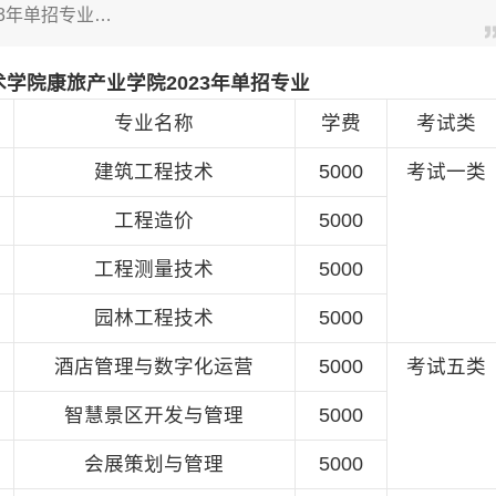
3年单招专业…
学院康旅产业学院2023年单招专业
专业名称
学费
考试类
建筑工程技术
5000
考试一类
工程造价
5000
工程测量技术
5000
园林工程技术
5000
酒店管理与数字化运营
5000
考试五类
智慧景区开发与管理
5000
会展策划与管理
5000