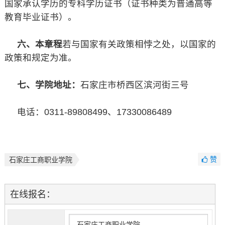
国家承认学历的专科学历证书（证书种类为普通高等
教育毕业证书）。
六、本章程
若与国家有关政策相悖之处，以国家的
政策和规定为准。
七、学院地址：
石家庄市桥西区滨河街三号
电话：0311-89808499、17330086489
赞
石家庄工商职业学院
在线报名：