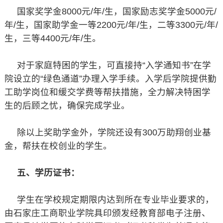
国家奖学金8000元/年/生，国家励志奖学金5000元/
年/生，国家助学金一等2200元/年/生，二等3300元/年/
生，三等4400元/年/生。
对于家庭特困的学生，可直接持“入学通知书”在学
院设立的“绿色通道”办理入学手续。入学后学院提供勤
工助学岗位和缓交学费等帮扶措施，全力解决特困学
生的后顾之忧，确保完成学业。
除以上奖助学金外，学院还设有300万助翔创业基
金，帮扶在校创业的学生。
五、学历证书：
学生在学校规定期限内达到所在专业毕业要求的，
由石家庄工商职业学院具印颁发经教育部电子注册、