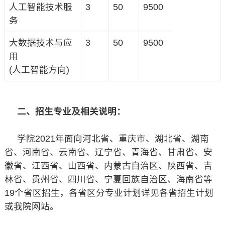
人工智能技术服
3
50
9500
务
大数据技术与应
3
50
9500
用
(人工智能方向)
二、招生专业及相关说明：
学院2021年面向河北省、重庆市、湖北省、湖南
省、河南省、云南省、辽宁省、青海省、甘肃省、安
徽省、江西省、山西省、内蒙古自治区、陕西省、吉
林省、贵州省、四川省、宁夏回族自治区、海南省等
19个省区招生，各省区分专业计划详见各省招生计划
或我院网站。