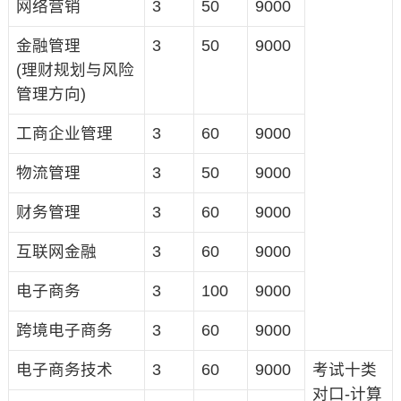
网络营销
3
50
9000
金融管理
3
50
9000
(理财规划与风险
管理方向)
工商企业管理
3
60
9000
物流管理
3
50
9000
财务管理
3
60
9000
互联网金融
3
60
9000
电子商务
3
100
9000
跨境电子商务
3
60
9000
电子商务技术
3
60
9000
考试十类
对口-计算