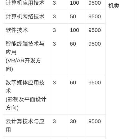
计算机应用技术
3
100
9500
机类
计算机网络技术
3
50
9500
软件技术
3
100
9500
智能终端技术与
3
60
9500
应用
(VR/AR开发方
向)
数字媒体应用技
3
60
9500
术
(影视及平面设计
方向)
云计算技术与应
3
30
9500
用