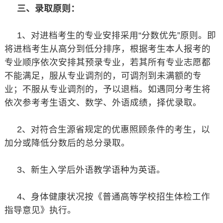
三、录取原则：
1、对进档考生的专业安排采用“分数优先”原则。即
将进档考生从高分到低分排序，根据考生本人报考的
专业顺序依次安排其预录专业，若其所有专业志愿都
不能满足，服从专业调剂的，可调剂到未满额的专
业；不服从专业调剂的，予以退档。如遇同分考生将
依次参考考生语文、数学、外语成绩，择优录取。
2、对符合生源省规定的优惠照顾条件的考生，以
加分或降低分数后的总分录取。
3、新生入学后外语教学语种为英语。
4、身体健康状况按《普通高等学校招生体检工作
指导意见》执行。