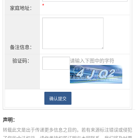
*
家庭地址：
备注信息：
验证码：
请输入下图中的字符
声明：
转载此文是出于传递更多信息之目的。若有来源标注错误或侵犯