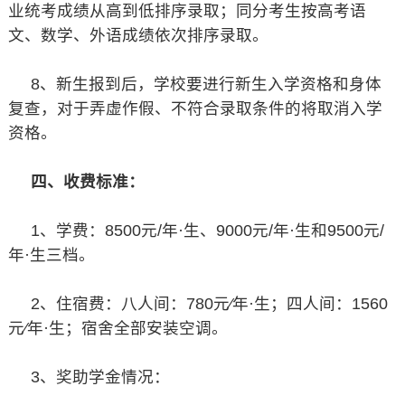
业统考成绩从高到低排序录取；同分考生按高考语
文、数学、外语成绩依次排序录取。
8、新生报到后，学校要进行新生入学资格和身体
复查，对于弄虚作假、不符合录取条件的将取消入学
资格。
四、收费标准：
1、学费：8500元/年·生、9000元/年·生和9500元/
年·生三档。
2、住宿费：八人间：780元∕年·生；四人间：1560
元∕年·生；宿舍全部安装空调。
3、奖助学金情况：