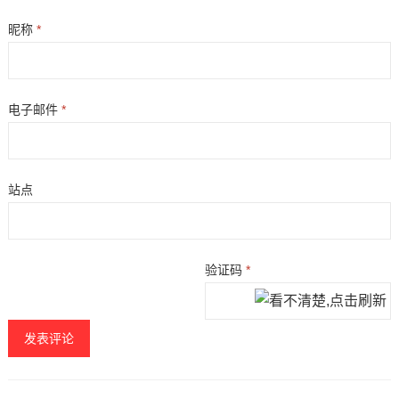
昵称
*
电子邮件
*
站点
验证码
*