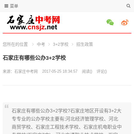
菜单
您所在的位置
中考
3+2学校
招生政策
石家庄有哪些公办3+2学校
来源：
石家庄中考网
2017-05-25 18:34:57
阅读
(
)
评论(
)
石家庄有哪些公办3+2学校?石家庄地区开设有3+2大
专专业的公办学校主要有:河北经济管理学校、河北
商贸学校、石家庄工程技术学校、石家庄机电职业中