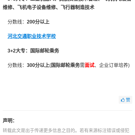
维修、飞机电子设备维修、飞行器制造技术
分数线：
200分以上
河北交通职业技术学校
3+2大专：国际邮轮乘务
分数线：
300分以上
(
国际邮轮乘务
需
面试
、企业订单培养)
赞
声明：
转载此文是出于传递更多信息之目的。若有来源标注错误或侵犯