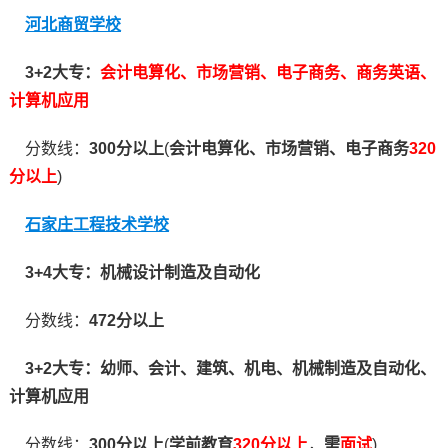
河北商贸学校
3+2大专：
会计电算化、市场营销、电子商务、商务英语、
计算机应用
分数线：
300分以上
(
会计电算化、市场营销、电子商务
320
分以上
)
石家庄工程技术学校
3+4大专：机械设计制造及自动化
分数线：
472分以上
3+2大专：幼师、会计、建筑、机电、机械制造及自动化、
计算机应用
分数线：
300分以上
(
学前教育
320分以上
，
需
面试
)