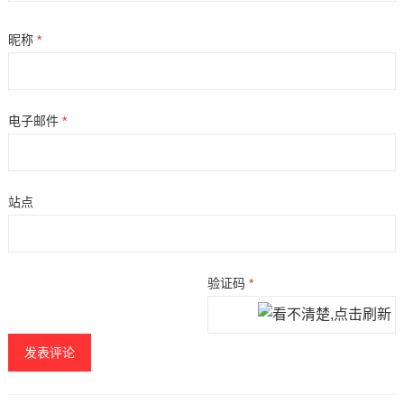
昵称
*
电子邮件
*
站点
验证码
*