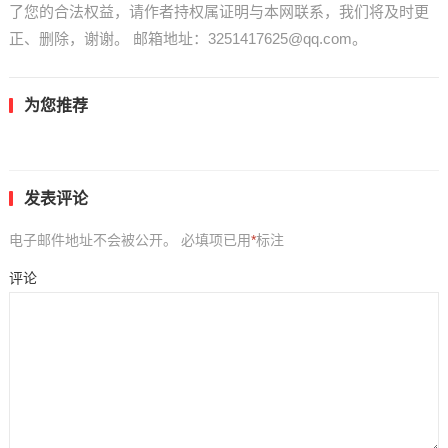
了您的合法权益，请作者持权属证明与本网联系，我们将及时更
正、删除，谢谢。 邮箱地址：3251417625@qq.com。
为您推荐
发表评论
电子邮件地址不会被公开。
必填项已用
*
标注
评论